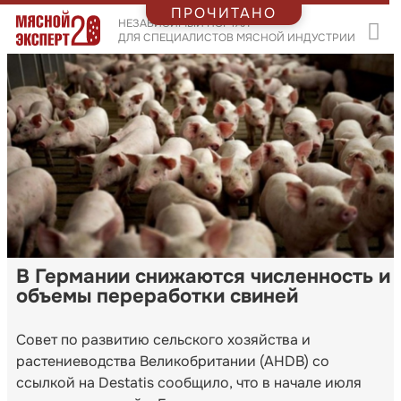
ПРОЧИТАНО
НЕЗАВИСИМЫЙ ПОРТАЛ
ДЛЯ СПЕЦИАЛИСТОВ МЯСНОЙ ИНДУСТРИИ
В Германии снижаются численность и
объемы переработки свиней
Совет по развитию сельского хозяйства и
растениеводства Великобритании (AHDB) со
ссылкой на Destatis сообщило, что в начале июля