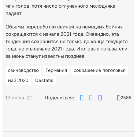
млн голов, хотя число отлученного молодняка
падает.
Объемы переработки свиней на немецких бойнях
сокращаются с начала 2021 года. Очевидно, эта
тенденция сохранится не только до конца текущего
года, но и в начале 2021 года. Итоговые показатели
за июнь станут известны позднее.
свиноводство
Германия
сокращение поголовья
май 2020
Destatis
13 июля '20
Поделиться:
2585