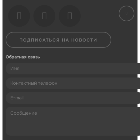
ПОДПИСАТЬСЯ НА НОВОСТИ
Обратная связь