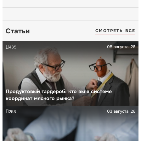
Статьи
СМОТРЕТЬ ВСЕ
05 августа '26
435
Продуктовый гардероб: кто вы в системе
координат мясного рынка?
03 августа '26
253