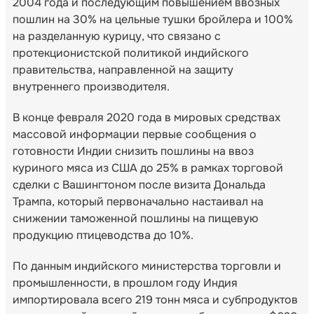
2004 года и последующим повышением ввозных
пошлин на 30% на цельные тушки бройлера и 100%
на разделанную курицу, что связано с
протекционистской политикой индийского
правительства, направленной на защиту
внутреннего производителя.
В конце февраля 2020 года в мировых средствах
массовой информации первые сообщения о
готовности Индии снизить пошлины на ввоз
куриного мяса из США до 25% в рамках торговой
сделки с Вашингтоном после визита Дональда
Трампа, который первоначально настаивал на
снижении таможенной пошлины на пищевую
продукцию птицеводства до 10%.
По данным индийского министерства торговли и
промышленности, в прошлом году Индия
импортировала всего 219 тонн мяса и субпродуктов