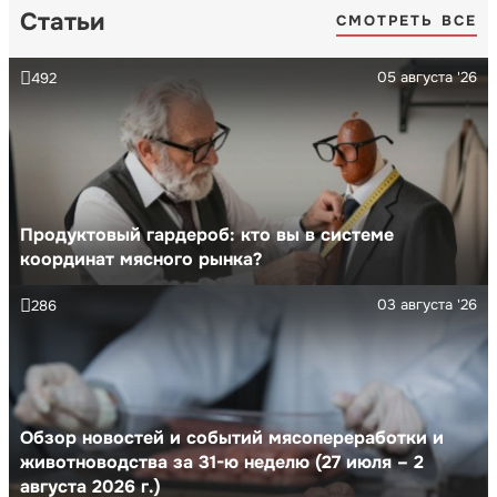
Статьи
СМОТРЕТЬ ВСЕ
05 августа '26
492
Продуктовый гардероб: кто вы в системе
координат мясного рынка?
03 августа '26
286
Обзор новостей и событий мясопереработки и
животноводства за 31-ю неделю (27 июля – 2
августа 2026 г.)