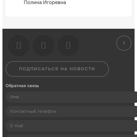
Полина Игоревна
ПОДПИСАТЬСЯ НА НОВОСТИ
Обратная связь