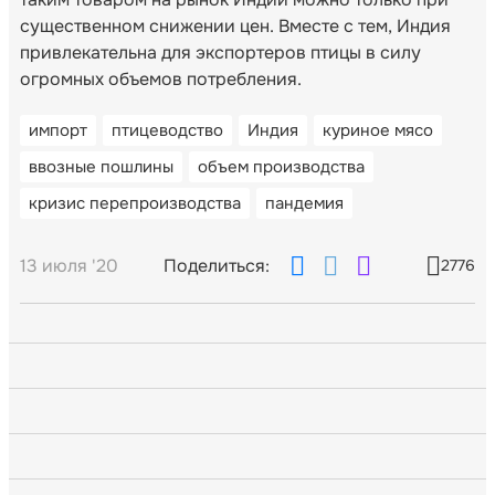
существенном снижении цен. Вместе с тем, Индия
привлекательна для экспортеров птицы в силу
огромных объемов потребления.
импорт
птицеводство
Индия
куриное мясо
ввозные пошлины
объем производства
кризис перепроизводства
пандемия
13 июля '20
Поделиться:
2776