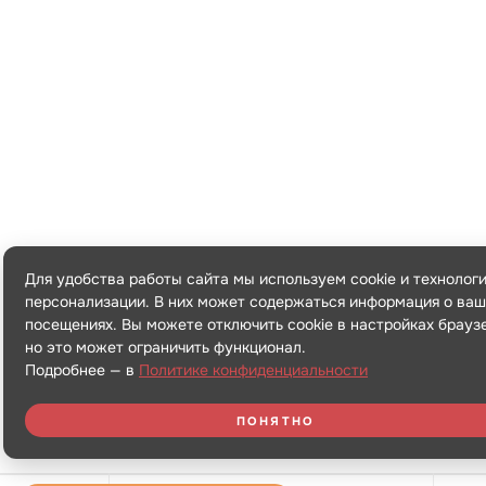
Для удобства работы сайта мы используем cookie и технолог
персонализации. В них может содержаться информация о ваш
посещениях. Вы можете отключить cookie в настройках брауз
но это может ограничить функционал.
Подробнее — в
Политике конфиденциальности
ПОНЯТНО