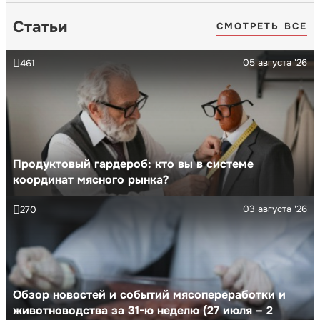
Статьи
СМОТРЕТЬ ВСЕ
05 августа '26
461
Продуктовый гардероб: кто вы в системе
координат мясного рынка?
03 августа '26
270
Обзор новостей и событий мясопереработки и
животноводства за 31-ю неделю (27 июля – 2