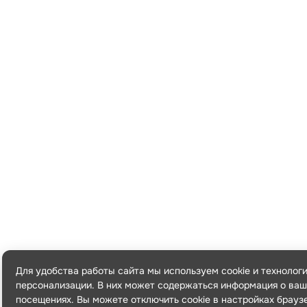
Для удобства работы сайта мы используем cookie и технолог
персонализации. В них может содержаться информация о ваш
посещениях. Вы можете отключить cookie в настройках брауз