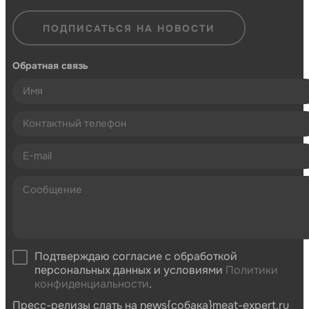
ПОДПИСАТЬСЯ НА НОВОСТИ
Обратная связь
Подтверждаю согласие с обработкой
персональных данных и условиями
Политики
конфиденциальности
.
Пресс-релизы слать на news{собака}meat-expert.ru