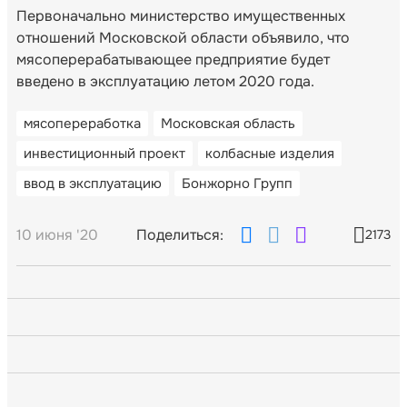
Первоначально министерство имущественных
отношений Московской области объявило, что
мясоперерабатывающее предприятие будет
введено в эксплуатацию летом 2020 года.
мясопереработка
Московская область
инвестиционный проект
колбасные изделия
ввод в эксплуатацию
Бонжорно Групп
10 июня '20
Поделиться:
2173