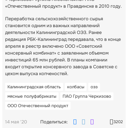
«Отечественный продукт» в Правдинске в 2010 году.
Переработка сельскохозяйственного сырья
становится одним из важных направлений
деятельности Калининградской ОЭЗ. Ранее
редакция РБК-Калининград передавала, что в конце
апреля в реестр включено ООО «Советский
консервный комбинат» с заявленным объемом
инвестиций 65 млн рублей. В планы компании
входит открытие консервного завода в Советске с
цехом выпуска копченостей.
Калининградская область
колбасы
оэз
мясные полуфабрикаты
ПАО Группа Черкизово
ООО Отечественный продукт
14 мая '20
Поделиться:
3202