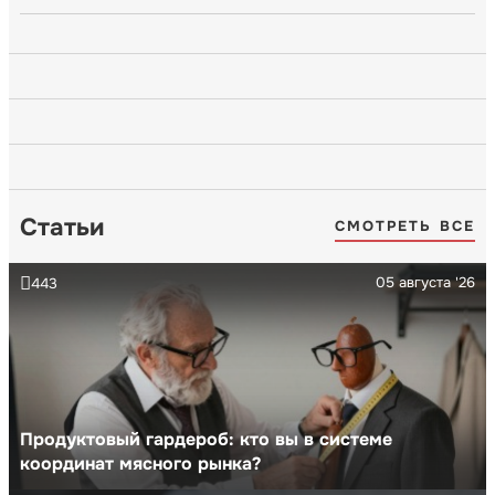
Статьи
СМОТРЕТЬ ВСЕ
05 августа '26
443
Продуктовый гардероб: кто вы в системе
координат мясного рынка?