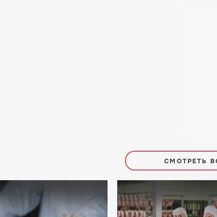
СМОТРЕТЬ В