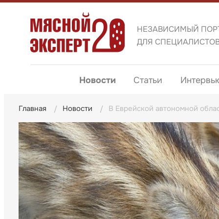
НЕЗАВИСИМЫЙ ПОР
ДЛЯ СПЕЦИАЛИСТО
Новости
Статьи
Интервь
Главная
Новости
В Еврейской автономной облас