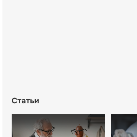
Статьи