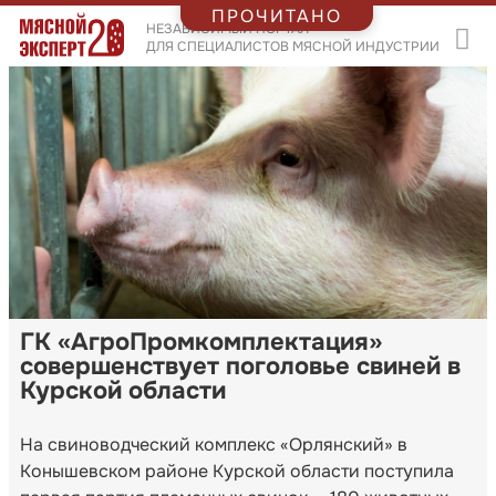
ПРОЧИТАНО
НЕЗАВИСИМЫЙ ПОРТАЛ
ДЛЯ СПЕЦИАЛИСТОВ МЯСНОЙ ИНДУСТРИИ
ГК «АгроПромкомплектация»
совершенствует поголовье свиней в
Курской области
На свиноводческий комплекс «Орлянский» в
Конышевском районе Курской области поступила