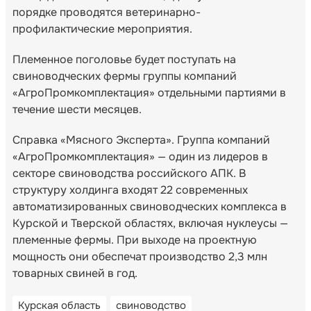
порядке проводятся ветеринарно-
профилактические мероприятия.
Племенное поголовье будет поступать на
свиноводческих фермы группы компаний
«АгроПромкомплектация» отдельными партиями в
течение шести месяцев.
Справка «Мясного Эксперта». Группа компаний
«АгроПромкомплектация» — один из лидеров в
секторе свиноводства российского АПК. В
структуру холдинга входят 22 современных
автоматизированных свиноводческих комплекса в
Курской и Тверской областях, включая нуклеусы —
племенные фермы. При выходе на проектную
мощность они обеспечат производство 2,3 млн
товарных свиней в год.
Курская область
свиноводство