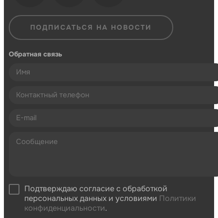
ПОДПИСАТЬСЯ НА НОВОСТИ
Обратная связь
Подтверждаю согласие с обработкой
персональных данных и условиями
Политики
конфиденциальности
.