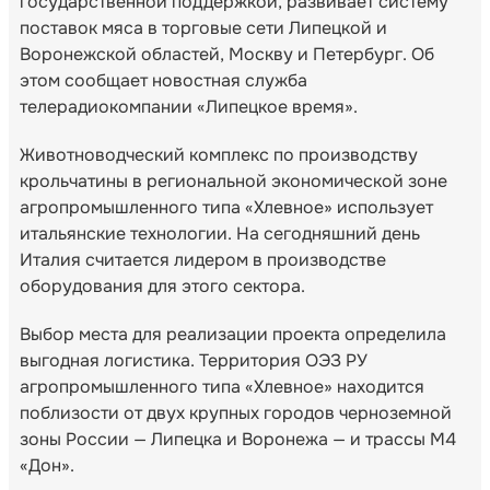
государственной поддержкой, развивает систему
поставок мяса в торговые сети Липецкой и
Воронежской областей, Москву и Петербург. Об
этом сообщает новостная служба
телерадиокомпании «Липецкое время».
Животноводческий комплекс по производству
крольчатины в региональной экономической зоне
агропромышленного типа «Хлевное» использует
итальянские технологии. На сегодняшний день
Италия считается лидером в производстве
оборудования для этого сектора.
Выбор места для реализации проекта определила
выгодная логистика. Территория ОЭЗ РУ
агропромышленного типа «Хлевное» находится
поблизости от двух крупных городов черноземной
зоны России — Липецка и Воронежа — и трассы М4
«Дон».