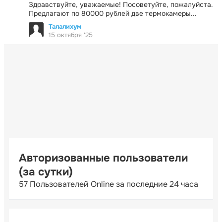
Здравствуйте, уважаемые! Посоветуйте, пожалуйста.
Предлагают по 80000 рублей две термокамеры...
Талалихум
15 октября '25
Авторизованные пользователи
(за сутки)
57 Пользователей Online за последние 24 часа