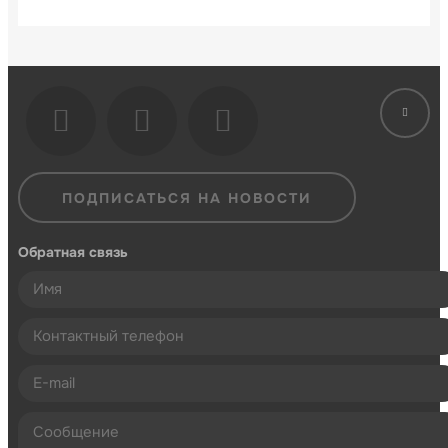
ПОДПИСАТЬСЯ НА НОВОСТИ
Обратная связь