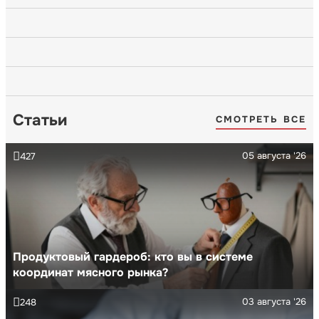
Статьи
СМОТРЕТЬ ВСЕ
05 августа '26
427
Продуктовый гардероб: кто вы в системе
координат мясного рынка?
03 августа '26
248