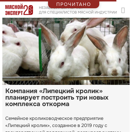
ПРОЧИТАНО
НЕЗАВИСИМЫЙ ПОРТАЛ
ДЛЯ СПЕЦИАЛИСТОВ МЯСНОЙ ИНДУСТРИИ
Компания «Липецкий кролик»
планирует построить три новых
комплекса откорма
Семейное кролиководческое предприятие
«Липецкий кролик», созданное в 2019 году с