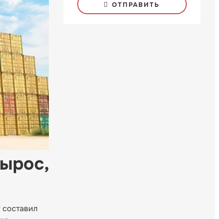
ОТПРАВИТЬ
ырос,
 составил