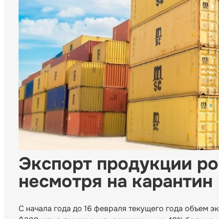
Экспорт продукции ро
несмотря на карантин
С начала года до 16 февраля текущего года объем