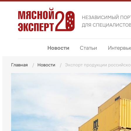
НЕЗАВИСИМЫЙ ПОР
ДЛЯ СПЕЦИАЛИСТО
Новости
Статьи
Интервь
Главная
Новости
Экспорт продукции российског