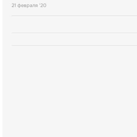
21 февраля '20