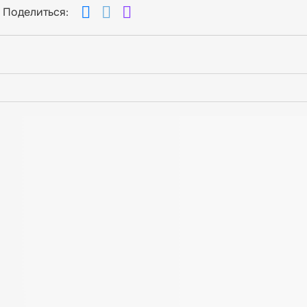
Поделиться: