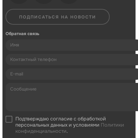
ПОДПИСАТЬСЯ НА НОВОСТИ
Обратная связь
Подтверждаю согласие с обработкой
персональных данных и условиями
Политики
конфиденциальности
.