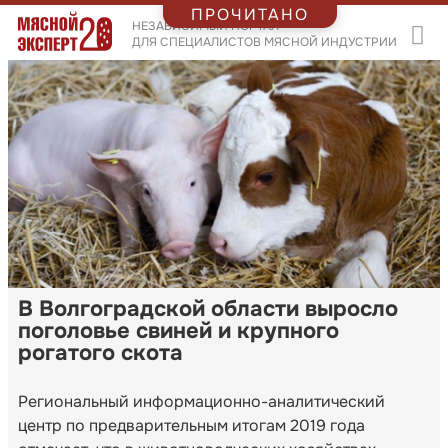
ПРОЧИТАНО
НЕЗАВИСИМЫЙ ПОРТАЛ
ДЛЯ СПЕЦИАЛИСТОВ МЯСНОЙ ИНДУСТРИИ
В Волгоградской области выросло
поголовье свиней и крупного
рогатого скота
Региональный информационно-аналитический
центр по предварительным итогам 2019 года