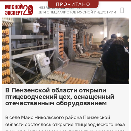
ПРОЧИТАНО
НЕЗАВИСИМЫЙ ПОРТАЛ
ДЛЯ СПЕЦИАЛИСТОВ МЯСНОЙ ИНДУСТРИИ
В Пензенской области открыли
птицеводческий цех, оснащенный
отечественным оборудованием
В селе Маис Никольского района Пензенской
области состоялось открытие птицеводческого цеха