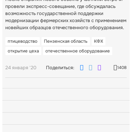
провели экспресс-совещание, где обсуждалась
возможность государственной поддержки
модернизации фермерских хозяйств с применением
новейших образцов отечественного оборудования.
птицеводство
Пензенская область
КФХ
открытие цеха
отечественное оборудование
24 января '20
Поделиться:
1408