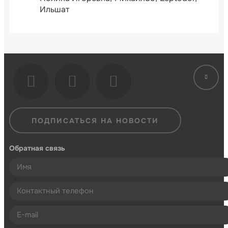
Ильшат
ПОДПИСАТЬСЯ НА НОВОСТИ
Обратная связь