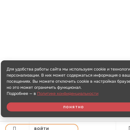
Для удобства работы сайта мы используем cookie и технолог
персонализации. В них может содержаться информация о ваш
посещениях. Вы можете отключить cookie в настройках брауз
но это может ограничить функционал.
Подробнее — в
Политике конфиденциальности
ПОНЯТНО
ВОЙТИ