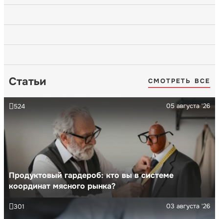
Статьи
СМОТРЕТЬ ВСЕ
05 августа '26
524
Продуктовый гардероб: кто вы в системе
координат мясного рынка?
03 августа '26
301