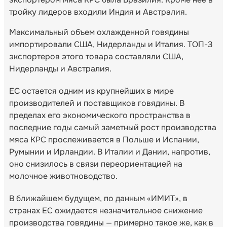
тройку лидеров входили Индия и Австралия.
Максимальный объем охлажденной говядины
импортировали США, Нидерланды и Италия. ТОП-3
экспортеров этого товара составляли США,
Нидерланды и Австралия.
ЕС остается одним из крупнейших в мире
производителей и поставщиков говядины. В
пределах его экономического пространства в
последние годы самый заметный рост производства
мяса КРС прослеживается в Польше и Испании,
Румынии и Ирландии. В Италии и Дании, напротив,
оно снизилось в связи переориентацией на
молочное животноводство.
В ближайшем будущем, по данным «ИМИТ», в
странах ЕС ожидается незначительное снижение
производства говядины — примерно такое же, как в