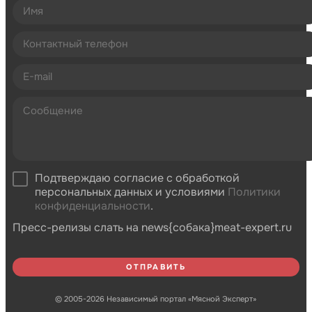
Подтверждаю согласие с обработкой
персональных данных и условиями
Политики
конфиденциальности
.
Пресс-релизы слать на news{собака}meat-expert.ru
© 2005-2026 Независимый портал «Мясной Эксперт»