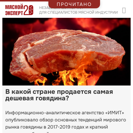
ПРОЧИТАНО
НЕЗАВИСИМЫЙ ПОРТАЛ
ДЛЯ СПЕЦИАЛИСТОВ МЯСНОЙ ИНДУСТРИИ
В какой стране продается самая
дешевая говядина?
Информационно-аналитическое агентство «ИМИТ»
опубликовало обзор основных тенденций мирового
рынка говядины в 2017-2019 годах и краткий