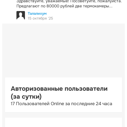
Здравствуйте, уважаемые! Посоветуйте, пожалуйста.
Предлагают по 80000 рублей две термокамеры...
Талалихум
15 октября '25
Авторизованные пользователи
(за сутки)
17 Пользователей Online за последние 24 часа