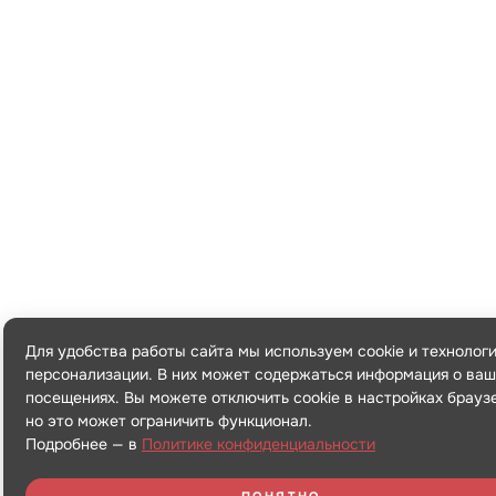
Для удобства работы сайта мы используем cookie и технолог
персонализации. В них может содержаться информация о ваш
посещениях. Вы можете отключить cookie в настройках брауз
но это может ограничить функционал.
Подробнее — в
Политике конфиденциальности
ПОНЯТНО