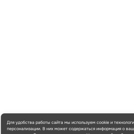
Для удобства работы сайта мы используем cookie и технолог
персонализации. В них может содержаться информация о ваш