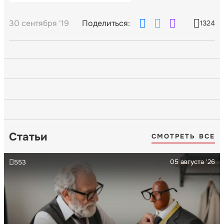
30 сентября '19
Поделиться:
1324
Статьи
СМОТРЕТЬ ВСЕ
05 августа '26
553