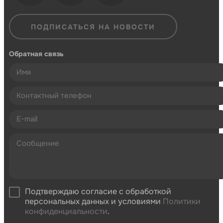
ПОДПИСАТЬСЯ НА НОВОСТИ
Обратная связь
Подтверждаю согласие с обработкой
персональных данных и условиями
Политики
конфиденциальности
.