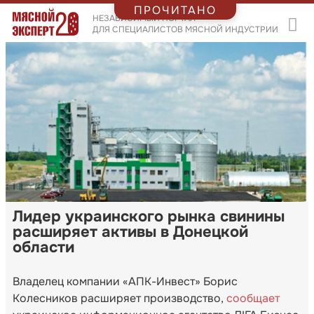
ПРОЧИТАНО
НЕЗАВИСИМЫЙ ПОРТАЛ
ДЛЯ СПЕЦИАЛИСТОВ МЯСНОЙ ИНДУСТРИИ
Лидер украинского рынка свинины
расширяет активы в Донецкой
области
Владелец компании «АПК-Инвест» Борис
Колесников расширяет производство,
сообщает