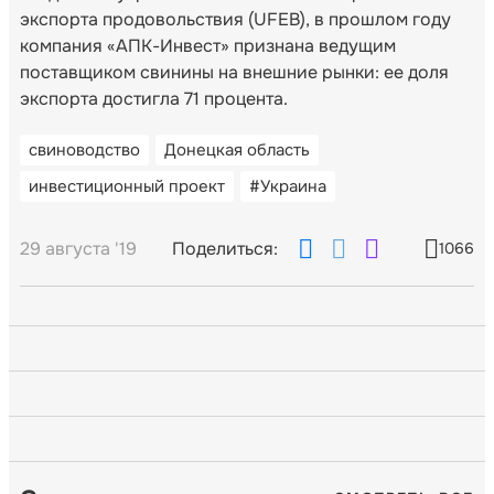
экспорта продовольствия (UFEB), в прошлом году
компания «АПК-Инвест» признана ведущим
поставщиком свинины на внешние рынки: ее доля
экспорта достигла 71 процента.
свиноводство
Донецкая область
инвестиционный проект
#Украина
29 августа '19
Поделиться:
1066