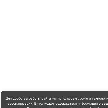
Для удобства работы сайта мы используем cookie и технолог
персонализации. В них может содержаться информация о ваш