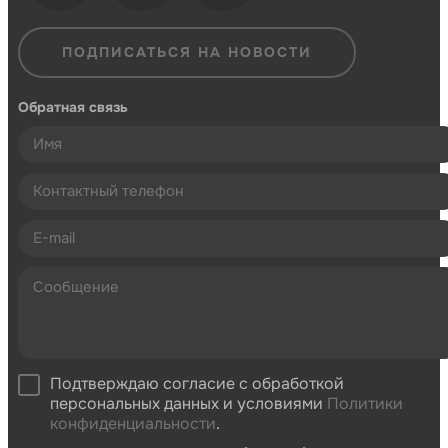
ПОДПИСАТЬСЯ НА НОВОСТИ
Обратная связь
Подтверждаю согласие с обработкой
персональных данных и условиями
Политики
конфиденциальности
.