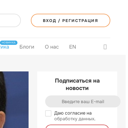
ВХОД / РЕГИСТРАЦИЯ
НОВИНКА
тика
Блоги
О нас
EN
Подписаться на
новости
Даю согласие на
обработку данных
.