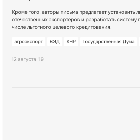
Кроме того, авторы письма предлагает установить л
отечественных экспортеров и разработать систему 
числе льготного целевого кредитования.
агроэкспорт
ВЭД
КНР
Государственная Дума
12 августа '19