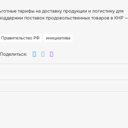
ьготные тарифы на доставку продукции и логистику для
поддержки поставок продовольственных товаров в КНР —
Правительство РФ
инициатива
Поделиться: