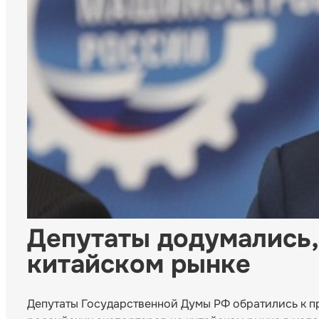
Депутаты додумались,
китайском рынке
Депутаты Государственной Думы РФ обратились к п