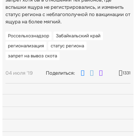
вспышки ящура не регистрировались, и изменить
статус региона с неблагополучной по вакцинации от
ящура на более мягкий.
Россельхознадзор
Забайкальский край
регионализация
статус региона
запрет на вывоз скота
04 июля '19
Поделиться:
1331