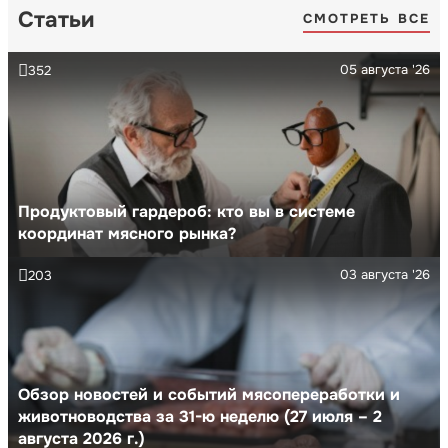
Статьи
СМОТРЕТЬ ВСЕ
05 августа '26
352
Продуктовый гардероб: кто вы в системе
координат мясного рынка?
03 августа '26
203
Обзор новостей и событий мясопереработки и
животноводства за 31-ю неделю (27 июля – 2
августа 2026 г.)