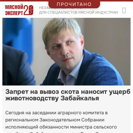
ПРОЧИТАНО
НЕЗАВИСИМЫЙ ПОРТАЛ
ДЛЯ СПЕЦИАЛИСТОВ МЯСНОЙ ИНДУСТРИИ
Запрет на вывоз скота наносит ущерб
животноводству Забайкалья
Сегодня на заседании аграрного комитета в
региональном Законодательном Собрании
исполняющий обязанности министра сельского