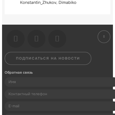
Konstantin_Zhukov
Dimabiko
ПОДПИСАТЬСЯ НА НОВОСТИ
Обратная связь