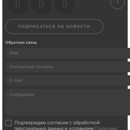
ПОДПИСАТЬСЯ НА НОВОСТИ
Обратная связь
Подтверждаю согласие с обработкой
персональных данных и условиями
Политики