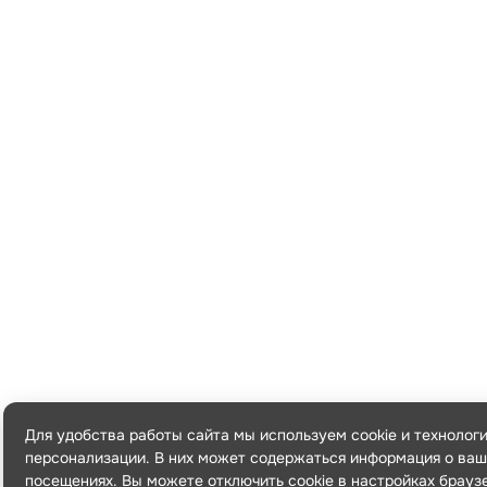
Для удобства работы сайта мы используем cookie и технолог
персонализации. В них может содержаться информация о ваш
посещениях. Вы можете отключить cookie в настройках брауз