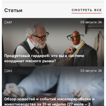
Статьи
СМОТРЕТЬ ВСЕ
05 августа '26
447
Продуктовый гардероб: кто вы в системе
координат мясного рынка?
03 августа '26
263
Обзор новостей и событий мясопереработки и
животноводства за 31-ю неделю (27 июля – 2