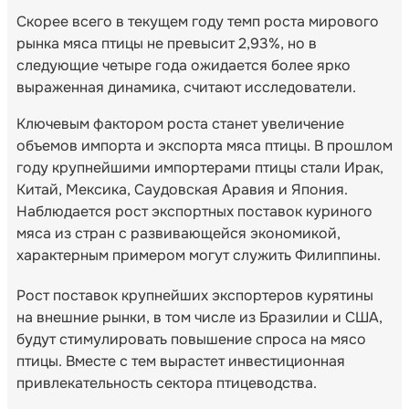
Скорее всего в текущем году темп роста мирового
рынка мяса птицы не превысит 2,93%, но в
следующие четыре года ожидается более ярко
выраженная динамика, считают исследователи.
Ключевым фактором роста станет увеличение
объемов импорта и экспорта мяса птицы. В прошлом
году крупнейшими импортерами птицы стали Ирак,
Китай, Мексика, Саудовская Аравия и Япония.
Наблюдается рост экспортных поставок куриного
мяса из стран с развивающейся экономикой,
характерным примером могут служить Филиппины.
Рост поставок крупнейших экспортеров курятины
на внешние рынки, в том числе из Бразилии и США,
будут стимулировать повышение спроса на мясо
птицы. Вместе с тем вырастет инвестиционная
привлекательность сектора птицеводства.