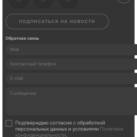
ПОДПИСАТЬСЯ НА НОВОСТИ
Обратная связь
Подтверждаю согласие с обработкой
персональных данных и условиями
Политики
конфиденциальности
.