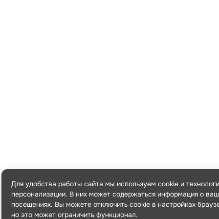
Для удобства работы сайта мы используем cookie и технолог
персонализации. В них может содержаться информация о ваш
посещениях. Вы можете отключить cookie в настройках брауз
но это может ограничить функционал.