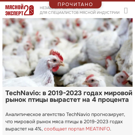
ПРОЧИТАНО
НЕЗАВИСИМЫЙ ПОРТАЛ
ДЛЯ СПЕЦИАЛИСТОВ МЯСНОЙ ИНДУСТРИИ
TechNavio: в 2019-2023 годах мировой
рынок птицы вырастет на 4 процента
Аналитическое агентство TechNavio прогнозирует,
что мировой рынок мяса птицы в 2019-2023 годах
вырастет на 4%,
сообщает портал MEATINFO
.