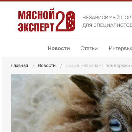
НЕЗАВИСИМЫЙ ПОР
ДЛЯ СПЕЦИАЛИСТО
Новости
Статьи
Интервь
Главная
Новости
Новые механизмы поддержки 