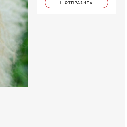
ОТПРАВИТЬ