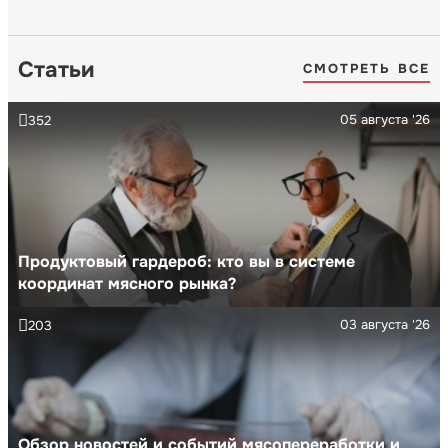
Статьи
СМОТРЕТЬ ВСЕ
05 августа '26
352
Продуктовый гардероб: кто вы в системе
координат мясного рынка?
03 августа '26
203
Обзор новостей и событий мясопереработки и