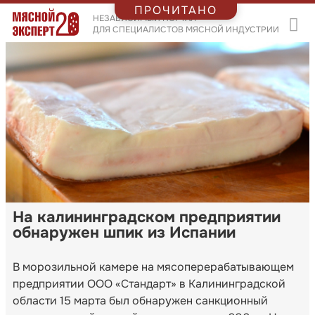
ПРОЧИТАНО
НЕЗАВИСИМЫЙ ПОРТАЛ
ДЛЯ СПЕЦИАЛИСТОВ МЯСНОЙ ИНДУСТРИИ
На калининградском предприятии
обнаружен шпик из Испании
В морозильной камере на мясоперерабатывающем
предприятии ООО «Стандарт» в Калининградской
области 15 марта был обнаружен санкционный