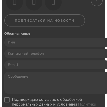
ПОДПИСАТЬСЯ НА НОВОСТИ
Обратная связь
Подтверждаю согласие с обработкой
персональных данных и условиями
Политики