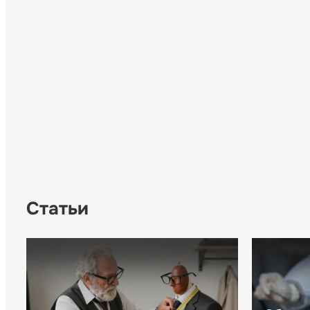
Статьи