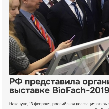
РФ представила орган
выставке BioFach-2019
Накануне, 13 февраля, российская делегация откр