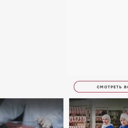
СМОТРЕТЬ В