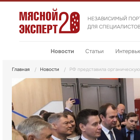
НЕЗАВИСИМЫЙ ПОР
ДЛЯ СПЕЦИАЛИСТО
Новости
Статьи
Интервь
Главная
Новости
РФ представила органическую 