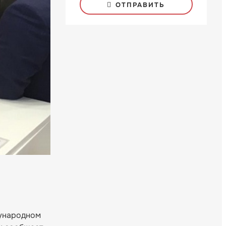
ОТПРАВИТЬ
дународном