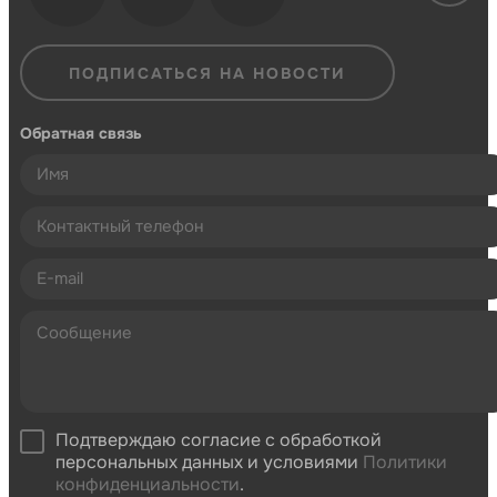
ПОДПИСАТЬСЯ НА НОВОСТИ
Обратная связь
Подтверждаю согласие с обработкой
персональных данных и условиями
Политики
конфиденциальности
.