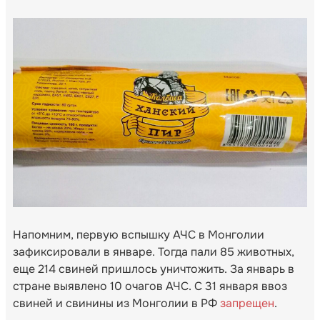
Напомним, первую вспышку АЧС в Монголии
зафиксировали в январе. Тогда пали 85 животных,
еще 214 свиней пришлось уничтожить. За январь в
стране выявлено 10 очагов АЧС. С 31 января ввоз
свиней и свинины из Монголии в РФ
запрещен
.