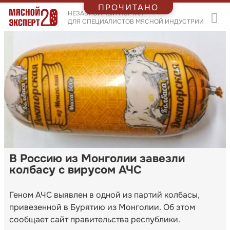
ПРОЧИТАНО
НЕЗАВИСИМЫЙ ПОРТАЛ
ДЛЯ СПЕЦИАЛИСТОВ МЯСНОЙ ИНДУСТРИИ
В Россию из Монголии завезли
колбасу с вирусом АЧС
Геном АЧС выявлен в одной из партий колбасы,
привезенной в Бурятию из Монголии. Об этом
сообщает сайт правительства республики.