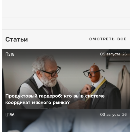
Статьи
СМОТРЕТЬ ВСЕ
05 августа '26
318
Продуктовый гардероб: кто вы в системе
координат мясного рынка?
03 августа '26
186