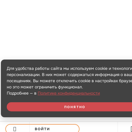
Для удобства работы сайта мы используем cookie и технолог
персонализации. В них может содержаться информация о ваш
посещениях. Вы можете отключить cookie в настройках брауз
но это может ограничить функционал.
Подробнее — в
Политике конфиденциальности
ПОНЯТНО
ВОЙТИ