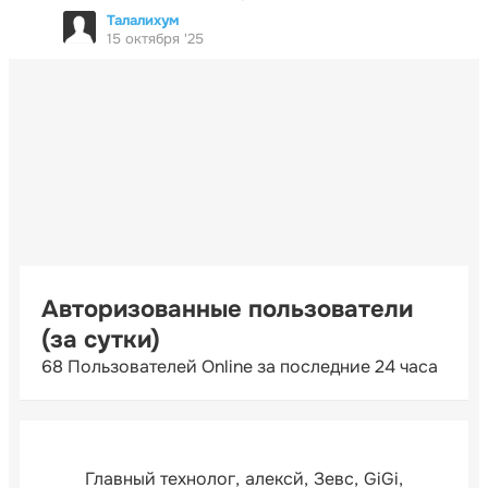
Талалихум
15 октября '25
Авторизованные пользователи
(за сутки)
68 Пользователей Online за последние 24 часа
Главный технолог
алексй
Зевс
GiGi