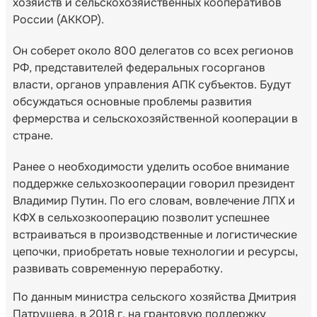
хозяйств и сельскохозяйственных кооперативов
России (АККОР).
Он соберет около 800 делегатов со всех регионов
РФ, представителей федеральных госорганов
власти, органов управления АПК субъектов. Будут
обсуждаться основные проблемы развития
фермерства и сельскохозяйственной кооперации в
стране.
Ранее о необходимости уделить особое внимание
поддержке сельхозкооперации говорил президент
Владимир Путин. По его словам, вовлечение ЛПХ и
КФХ в сельхозкооперацию позволит успешнее
встраиваться в производственные и логистические
цепочки, приобретать новые технологии и ресурсы,
развивать современную переработку.
По данным министра сельского хозяйства Дмитрия
Патрушева, в 2018 г. на грантовую поддержку