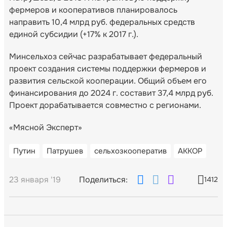
фермеров и кооперативов планировалось
направить 10,4 млрд руб. федеральных средств
единой субсидии (+17% к 2017 г.).
Минсельхоз сейчас разрабатывает федеральный
проект создания системы поддержки фермеров и
развития сельской кооперации. Общий объем его
финансирования до 2024 г. составит 37,4 млрд руб.
Проект дорабатывается совместно с регионами.
«Мясной Эксперт»
Путин
Патрушев
сельхозкооператив
АККОР
23 января '19
Поделиться:
1412