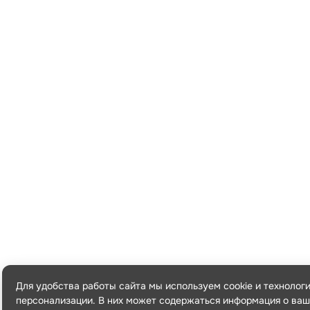
Для удобства работы сайта мы используем cookie и технолог
персонализации. В них может содержаться информация о ваш