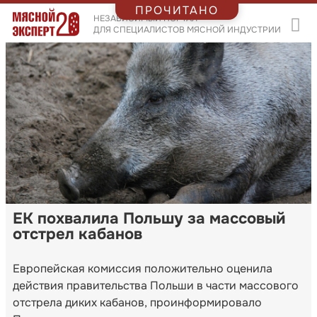
ПРОЧИТАНО
НЕЗАВИСИМЫЙ ПОРТАЛ
ДЛЯ СПЕЦИАЛИСТОВ МЯСНОЙ ИНДУСТРИИ
ЕК похвалила Польшу за массовый
отстрел кабанов
Европейская комиссия положительно оценила
действия правительства Польши в части массового
отстрела диких кабанов, проинформировало