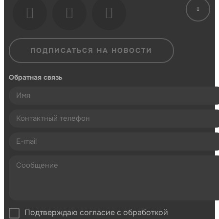
ПОДПИСАТЬСЯ НА НОВОСТИ
Обратная связь
Подтверждаю согласие с обработкой