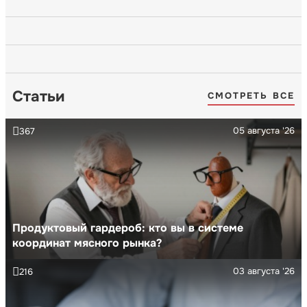
Статьи
СМОТРЕТЬ ВСЕ
05 августа '26
367
Продуктовый гардероб: кто вы в системе
координат мясного рынка?
03 августа '26
216