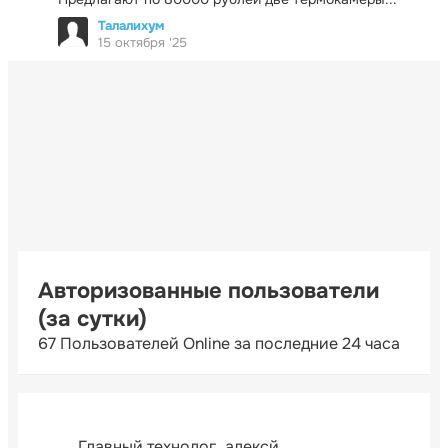
Талалихум
15 октября '25
Авторизованные пользователи
(за сутки)
67 Пользователей Online за последние 24 часа
Главный технолог
алексй