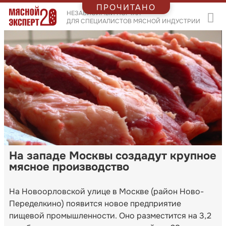
ПРОЧИТАНО
НЕЗАВИСИМЫЙ ПОРТАЛ
ДЛЯ СПЕЦИАЛИСТОВ МЯСНОЙ ИНДУСТРИИ
На западе Москвы создадут крупное
мясное производство
На Новоорловской улице в Москве (район Ново-
Переделкино) появится новое предприятие
пищевой промышленности. Оно разместится на 3,2