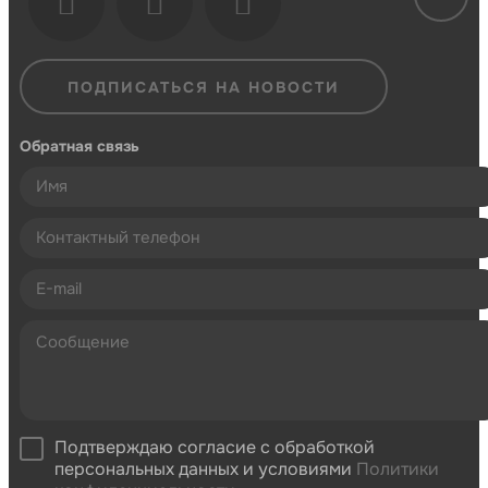
ПОДПИСАТЬСЯ НА НОВОСТИ
Обратная связь
Подтверждаю согласие с обработкой
персональных данных и условиями
Политики