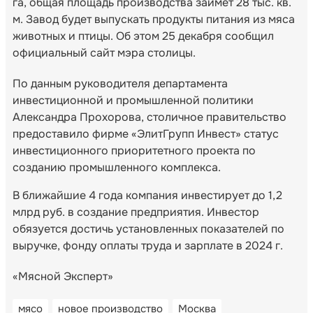
га, общая площадь производства займет 28 тыс. кв.
м. Завод будет выпускать продукты питания из мяса
животных и птицы. Об этом 25 декабря сообщил
официальный сайт мэра столицы.
По данным руководителя департамента
инвестиционной и промышленной политики
Александра Прохорова, столичное правительство
предоставило фирме «ЭлитГрупп Инвест» статус
инвестиционного приоритетного проекта по
созданию промышленного комплекса.
В ближайшие 4 года компания инвестирует до 1,2
млрд руб. в создание предприятия. Инвестор
обязуется достичь установленных показателей по
выручке, фонду оплаты труда и зарплате в 2024 г.
«Мясной Эксперт»
мясо
новое производство
Москва