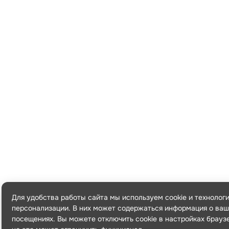
Для удобства работы сайта мы используем cookie и технолог
персонализации. В них может содержаться информация о ваш
посещениях. Вы можете отключить cookie в настройках брауз