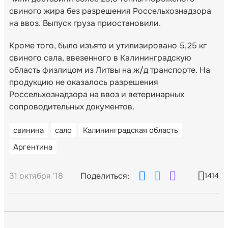
свиного жира без разрешения Россельхознадзора
на ввоз. Выпуск груза приостановили.
Кроме того, было изъято и утилизировано 5,25 кг
свиного сала, ввезенного в Калининградскую
область физлицом из Литвы на ж/д транспорте. На
продукцию не оказалось разрешения
Россельхознадзора на ввоз и ветеринарных
сопроводительных документов.
свинина
сало
Калининградская область
Аргентина
31 октября '18
Поделиться:
1414