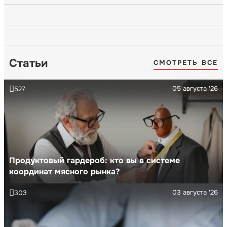
Статьи
СМОТРЕТЬ ВСЕ
05 августа '26
527
Продуктовый гардероб: кто вы в системе
координат мясного рынка?
03 августа '26
303