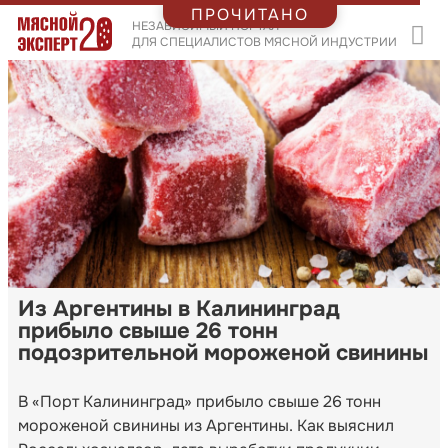
ПРОЧИТАНО
НЕЗАВИСИМЫЙ ПОРТАЛ
ДЛЯ СПЕЦИАЛИСТОВ МЯСНОЙ ИНДУСТРИИ
Из Аргентины в Калининград
прибыло свыше 26 тонн
подозрительной мороженой свинины
В «Порт Калининград» прибыло свыше 26 тонн
мороженой свинины из Аргентины. Как выяснил