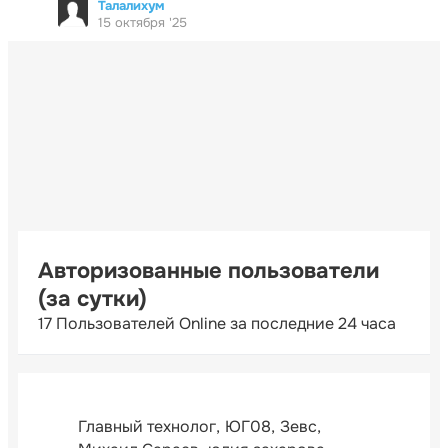
Талалихум
15 октября '25
Авторизованные пользователи
(за сутки)
17 Пользователей Online за последние 24 часа
Главный технолог
ЮГ08
Зевс