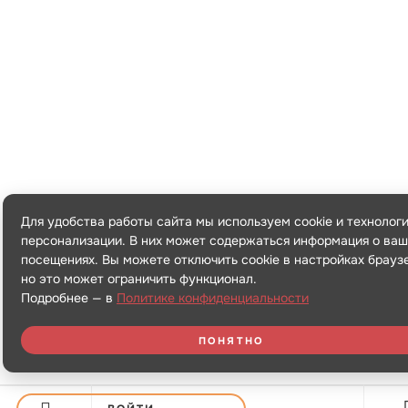
Для удобства работы сайта мы используем cookie и технолог
персонализации. В них может содержаться информация о ваш
посещениях. Вы можете отключить cookie в настройках брауз
но это может ограничить функционал.
Подробнее — в
Политике конфиденциальности
ПОНЯТНО