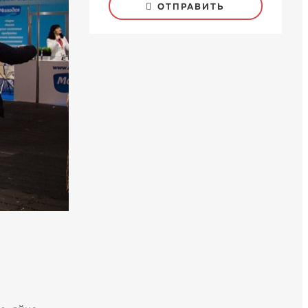
ОТПРАВИТЬ