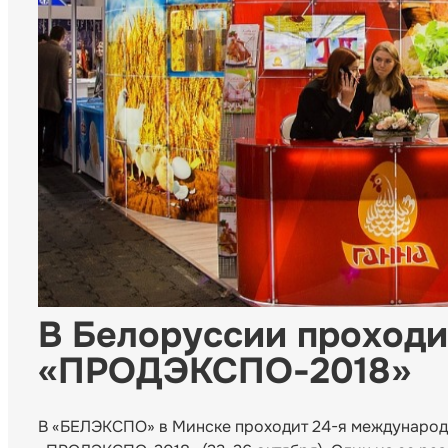
В Белоруссии проходи
«ПРОДЭКСПО-2018»
В «БЕЛЭКСПО» в Минске проходит 24-я международ