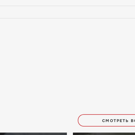
СМОТРЕТЬ В