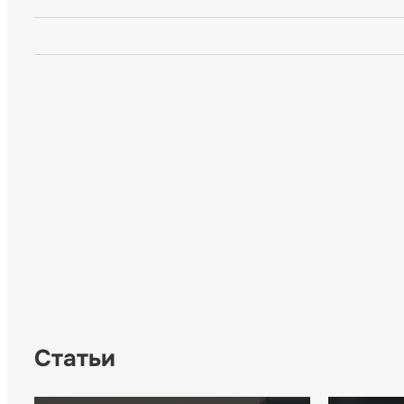
Статьи