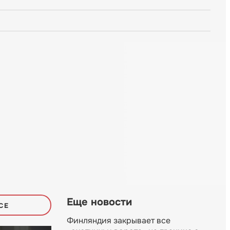
Еще новости
СЕ
Финляндия закрывает все