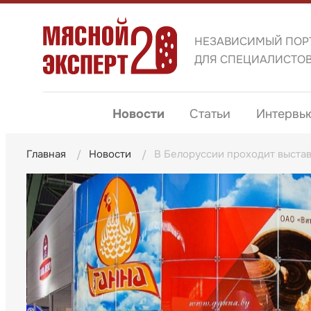
НЕЗАВИСИМЫЙ ПОР
ДЛЯ СПЕЦИАЛИСТО
Новости
Статьи
Интервь
Главная
Новости
В Белоруссии проходит выст