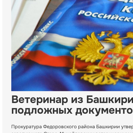
Ветеринар из Башкири
подложных документо
Прокуратура Федоровского района Башкирии утвер