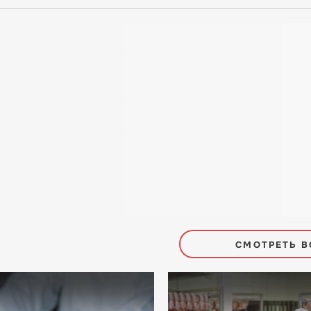
СМОТРЕТЬ В