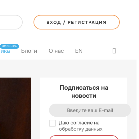
ВХОД / РЕГИСТРАЦИЯ
НОВИНКА
тика
Блоги
О нас
EN
Подписаться на
новости
Даю согласие на
обработку данных
.