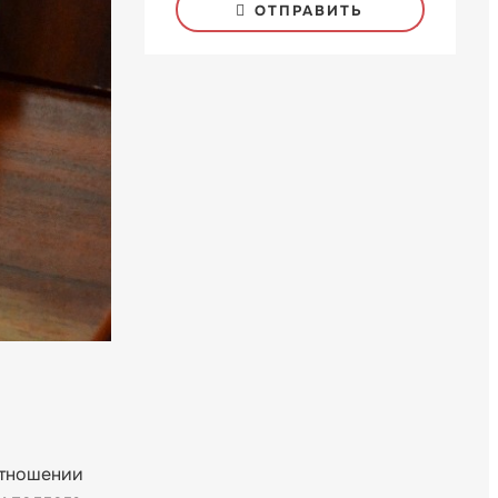
ОТПРАВИТЬ
отношении