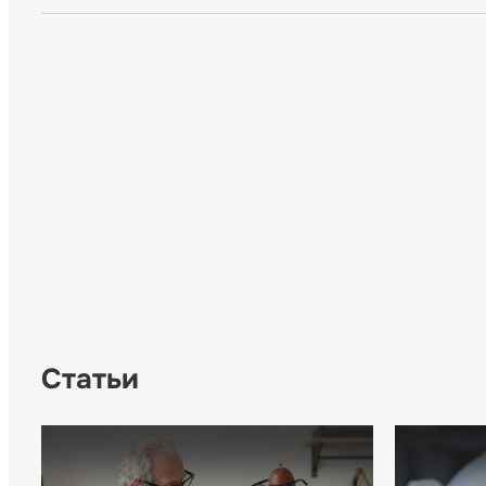
Статьи