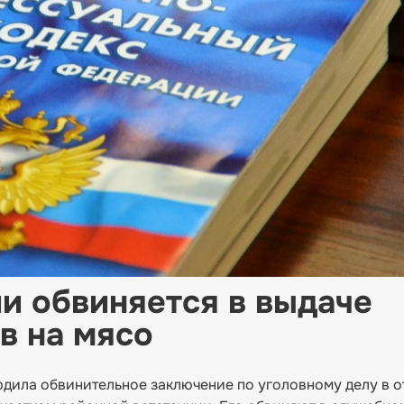
и обвиняется в выдаче
в на мясо
дила обвинительное заключение по уголовному делу в 