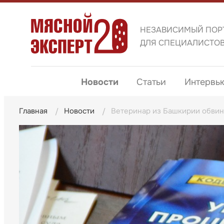
НЕЗАВИСИМЫЙ ПОР
ДЛЯ СПЕЦИАЛИСТО
Новости
Статьи
Интервь
Главная
Новости
Ветеринар из Башкирии обвин