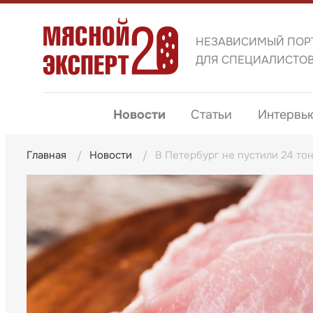
НЕЗАВИСИМЫЙ ПОР
ДЛЯ СПЕЦИАЛИСТО
Новости
Статьи
Интервь
Главная
Новости
В Петербург не пустили 24 то