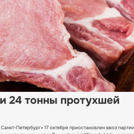
ли 24 тонны протухшей
 Санкт-Петербург» 17 октября приостановлен ввоз парт