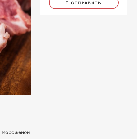
ОТПРАВИТЬ
ии мороженой