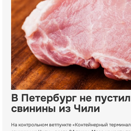
В Петербург не пусти
свинины из Чили
На контрольном ветпункте «Контейнерный терминал