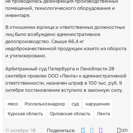
не проводилась дезинфекция производственных
помещений, технологического оборудования и
инвентаря.
В отношении юрлица и ответственных должностных
лиц было возбуждено административное
делопроизводство. Свыше 66,4 кг
недоброкачественной продукции изъято из оборота
и утилизировано.
Арбитражный суд Петербурга и Ленобласти 28
сентября привлек ООО «Лента» к административной
ответственности, назначен штраф в 100 тыс. руб. 9
октября постановление вступило в законную силу.
мясо
Россельхознадзор
суд
нарушение
Курская область
Орловская область
Лента
11 октября '18
Поделиться:
1211