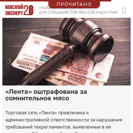
ПРОЧИТАНО
НЕЗАВИСИМЫЙ ПОРТАЛ
ДЛЯ СПЕЦИАЛИСТОВ МЯСНОЙ ИНДУСТРИИ
«Лента» оштрафована за
сомнительное мясо
Торговая сеть «Лента» привлечена к
административной ответственности за нарушения
требований техрегламентов, выявленные в ее