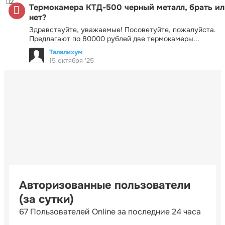
2
Термокамера КТД-500 черный металл, брать ил
нет?
Здравствуйте, уважаемые! Посоветуйте, пожалуйста.
Предлагают по 80000 рублей две термокамеры...
Талалихум
15 октября '25
Авторизованные пользователи
(за сутки)
67 Пользователей Online за последние 24 часа