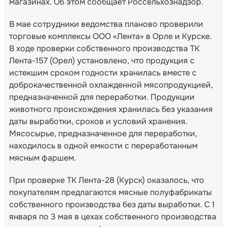
магазинах. Об этом сообщает Россельхознадзор.
В мае сотрудники ведомства планово проверили
торговые комплексы ООО «Лента» в Орле и Курске.
В ходе проверки собственного производства ТК
Лента-157 (Орел) установлено, что продукция с
истекшим сроком годности хранилась вместе с
доброкачественной охлажденной мясопродукцией,
предназначенной для переработки. Продукции
животного происхождения хранилась без указания
даты выработки, сроков и условий хранения.
Мясосырье, предназначенное для переработки,
находилось в одной емкости с переработанным
мясным фаршем.
При проверке ТК Лента-28 (Курск) оказалось, что
покупателям предлагаются мясные полуфабрикаты
собственного производства без даты выработки. С 1
января по 3 мая в цехах собственного производства