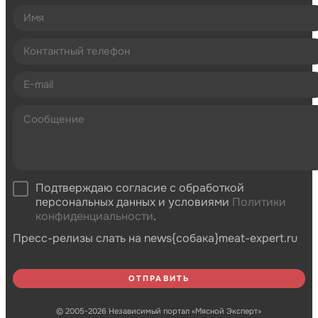
Подтверждаю согласие с обработкой
персональных данных и условиями
Политики
конфиденциальности
.
Пресс-релизы слать на news{собака}meat-expert.ru
© 2005-2026 Независимый портал «Мясной Эксперт»