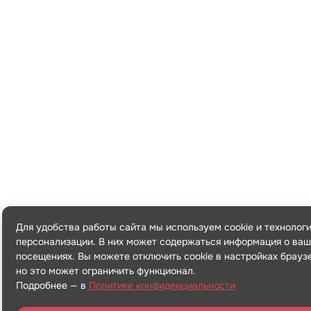
Для удобства работы сайта мы используем cookie и технолог
персонализации. В них может содержаться информация о ваш
посещениях. Вы можете отключить cookie в настройках брауз
но это может ограничить функционал.
Подробнее — в
Политике конфиденциальности