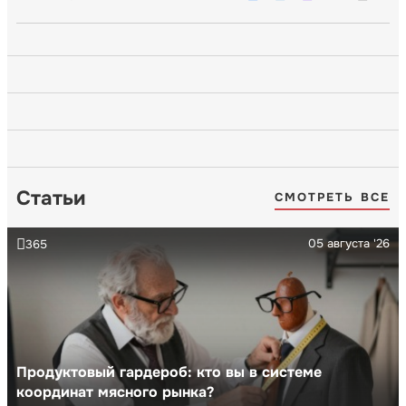
Статьи
СМОТРЕТЬ ВСЕ
05 августа '26
365
Продуктовый гардероб: кто вы в системе
координат мясного рынка?