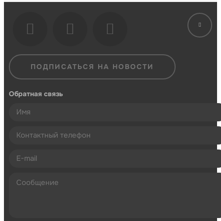
ПОДПИСАТЬСЯ НА НОВОСТИ
Обратная связь