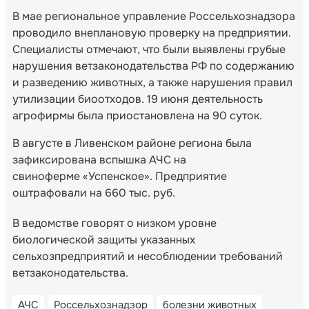
В мае региональное управление Россельхознадзора
проводило внеплановую проверку на предприятии.
Специалисты отмечают, что были выявлены грубые
нарушения ветзаконодательства РФ по содержанию
и разведению животных, а также нарушения правил
утилизации биоотходов. 19 июня деятельность
агрофирмы была приостановлена на 90 суток.
В августе в Ливенском районе региона была
зафиксирована вспышка АЧС на
свиноферме «Успенское». Предприятие
оштрафовали на 660 тыс. руб.
В ведомстве говорят о низком уровне
биологической защиты указанных
сельхозпредприятий и несоблюдении требований
ветзаконодательства.
АЧС
Россельхознадзор
болезни животных