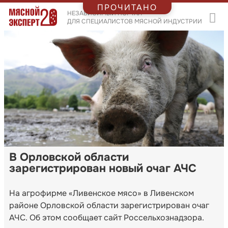
ПРОЧИТАНО
НЕЗАВИСИМЫЙ ПОРТАЛ
ДЛЯ СПЕЦИАЛИСТОВ МЯСНОЙ ИНДУСТРИИ
В Орловской области
зарегистрирован новый очаг АЧС
На агрофирме «Ливенское мясо» в Ливенском
районе Орловской области зарегистрирован очаг
АЧС. Об этом сообщает сайт Россельхознадзора.