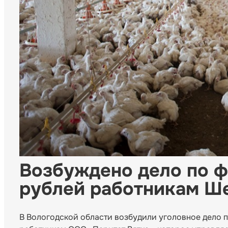
Возбуждено дело по ф
рублей работникам Ш
В Вологодской области возбудили уголовное дело 