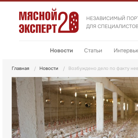
НЕЗАВИСИМЫЙ ПОР
ДЛЯ СПЕЦИАЛИСТО
Новости
Статьи
Интервь
Главная
Новости
Возбуждено дело по факту не