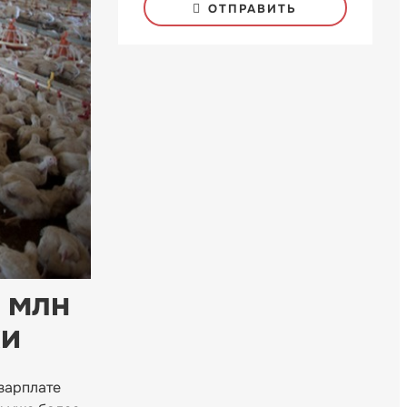
ОТПРАВИТЬ
 млн
ки
зарплате