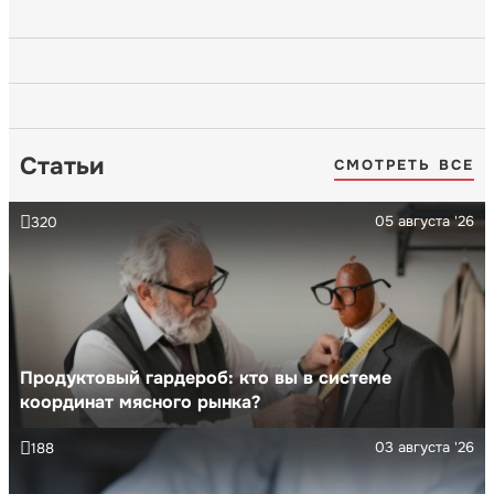
Статьи
СМОТРЕТЬ ВСЕ
05 августа '26
320
Продуктовый гардероб: кто вы в системе
координат мясного рынка?
03 августа '26
188