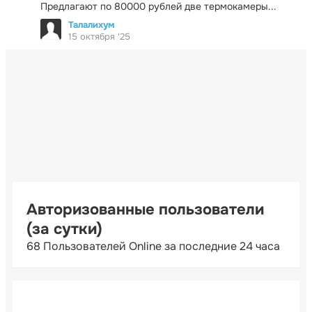
Предлагают по 80000 рублей две термокамеры...
Талалихум
15 октября '25
Авторизованные пользователи
(за сутки)
68 Пользователей Online за последние 24 часа