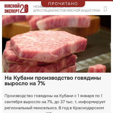
ПРОЧИТАНО
НЕЗАВИСИМЫЙ ПОРТАЛ
ДЛЯ СПЕЦИАЛИСТОВ МЯСНОЙ ИНДУСТРИИ
На Кубани производство говядины
выросло на 7%
Производство говядины на Кубани с 1 января по 1
сентября выросло на 7%, до 37 тыс. т, информирует
региональный минсельхоз. В год в Краснодарском