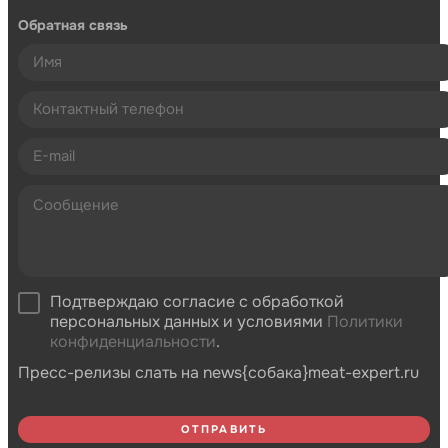
Обратная связь
Подтверждаю согласие с обработкой
персональных данных и условиями
Политики
конфиденциальности
.
Пресс-релизы слать на news{собака}meat-expert.ru