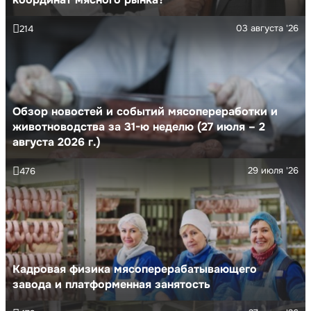
03 августа '26
214
Обзор новостей и событий мясопереработки и
животноводства за 31-ю неделю (27 июля – 2
августа 2026 г.)
29 июля '26
476
Кадровая физика мясоперерабатывающего
завода и платформенная занятость