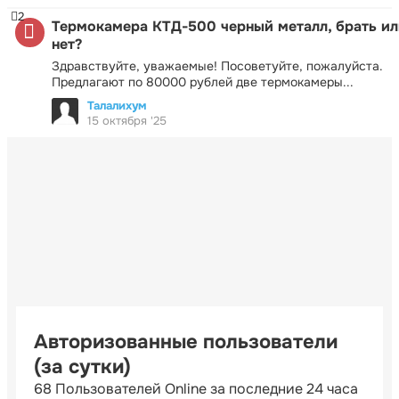
2
Термокамера КТД-500 черный металл, брать ил
нет?
Здравствуйте, уважаемые! Посоветуйте, пожалуйста.
Предлагают по 80000 рублей две термокамеры...
Талалихум
15 октября '25
Авторизованные пользователи
(за сутки)
68 Пользователей Online за последние 24 часа