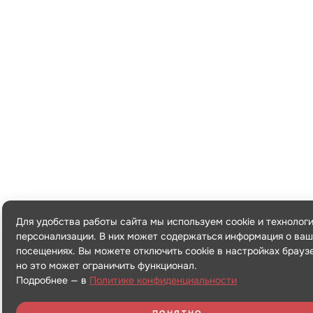
Для удобства работы сайта мы используем cookie и технолог
персонализации. В них может содержаться информация о ваш
посещениях. Вы можете отключить cookie в настройках брауз
но это может ограничить функционал.
Подробнее — в
Политике конфиденциальности
ПОНЯТНО