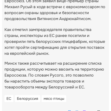
Евросоюз. Об этом заявил вице-премьер страны
Михаил Русый в ходе встречи с еврокомиссаром по
вопросам охраны здоровья и безопасности
продовольствия Витянисом Андрюкайтисом.
Как отметил зампредседателя правительства
страны, инспекторы из ЕС ранее посетили и
проверили пять белорусских птицефабрик, которые
хотят пройти сертификацию для открытия поставок
на европейский рынок.
Минск также рассчитывает на расширение списка
продукции, которую можно ввозить на территорию
Евросоюза. По словам Русого, это позволило
бы нарастить объемы экспорта товаров и
товарооборота между Белоруссией и ЕС.
ЕС
Белоруссия
мясо птицы