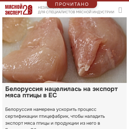
ПРОЧИТАНО
НЕЗАВИСИМЫЙ ПОРТАЛ
ДЛЯ СПЕЦИАЛИСТОВ МЯСНОЙ ИНДУСТРИИ
Белоруссия нацелилась на экспорт
мяса птицы в ЕС
Белоруссия намерена ускорить процесс
сертификации птицефабрик, чтобы наладить
экспорт мяса птицы и продукции из него в