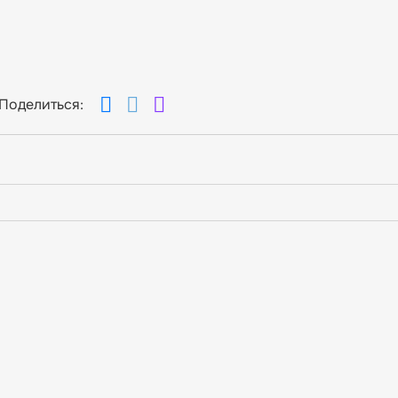
Поделиться: