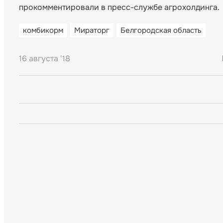
прокомментировали в пресс-службе агрохолдинга.
комбикорм
Мираторг
Белгородская область
16 августа '18