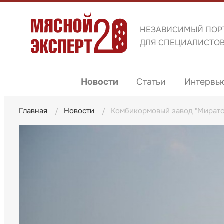
НЕЗАВИСИМЫЙ ПОР
ДЛЯ СПЕЦИАЛИСТО
Новости
Статьи
Интервь
Главная
Новости
Комбикормовый завод "Миратор