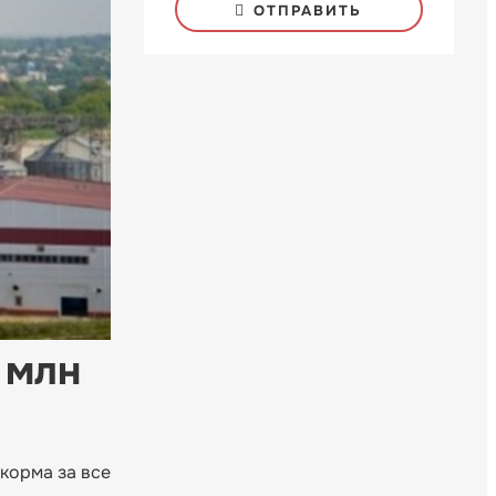
ОТПРАВИТЬ
 млн
корма за все