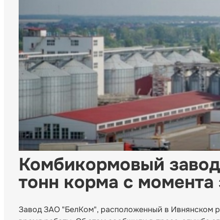
Комбикормовый завод 
тонн корма с момента
Завод ЗАО "БелКом", расположенный в Ивнянском р