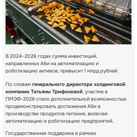
В 2024–2026 годах сумма инвестиций,
направленных Аби на автоматизацию и
роботизацию активов, превысит 1 млрд рублей.
По словам
генерального директора холдинговой
компании Татьяны Трифоновой
, участие в
ПМЭФ-2026 стало дополнительной возможностью
продемонстрировать достижения Аби в
производстве продуктов питания, включая
автоматизацию и роботизацию предприятий.
Государственная поддержка в рамках