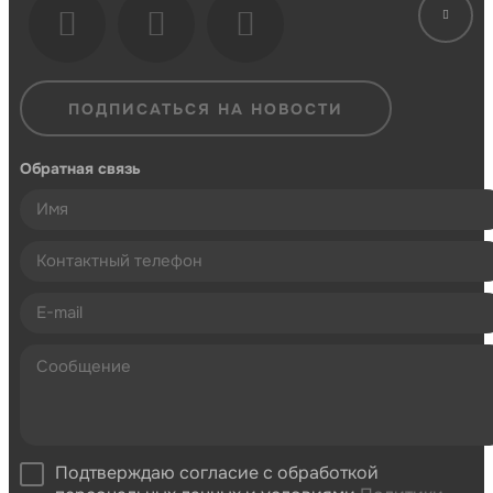
ПОДПИСАТЬСЯ НА НОВОСТИ
Обратная связь
Подтверждаю согласие с обработкой