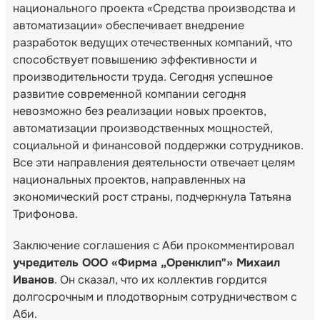
национального проекта «Средства производства и
автоматизации» обеспечивает внедрение
разработок ведущих отечественных компаний, что
способствует повышению эффективности и
производительности труда. Сегодня успешное
развитие современной компании сегодня
невозможно без реализации новых проектов,
автоматизации производственных мощностей,
социальной и финансовой поддержки сотрудников.
Все эти направления деятельности отвечает целям
национальных проектов, направленных на
экономический рост страны, подчеркнула Татьяна
Трифонова.
Заключение соглашения с Аби прокомментировал
учредитель ООО «Фирма „Оренклип"» Михаил
Иванов
. Он сказал, что их коллектив гордится
долгосрочным и плодотворным сотрудничеством с
Аби.