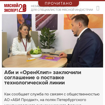
ПРОЧИТАНО
НЕЗАВИСИМЫЙ ПОРТАЛ
ДЛЯ СПЕЦИАЛИСТОВ МЯСНОЙ ИНДУСТРИИ
Аби и «ОренКлип» заключили
соглашение о поставке
технологической линии
Как сообщает служба по связям с общественностью
АО «АБИ Продакт», на полях Петербургского