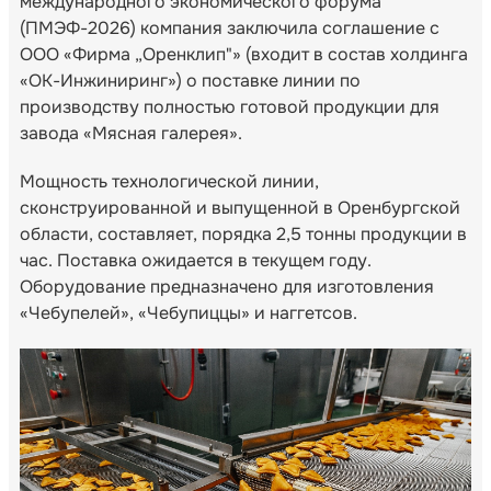
международного экономического форума
(ПМЭФ-2026) компания заключила соглашение с
ООО «Фирма „Оренклип"» (входит в состав холдинга
«ОК-Инжиниринг») о поставке линии по
производству полностью готовой продукции для
завода «Мясная галерея».
Мощность технологической линии,
сконструированной и выпущенной в Оренбургской
области, составляет, порядка 2,5 тонны продукции в
час. Поставка ожидается в текущем году.
Оборудование предназначено для изготовления
«Чебупелей», «Чебупиццы» и наггетсов.