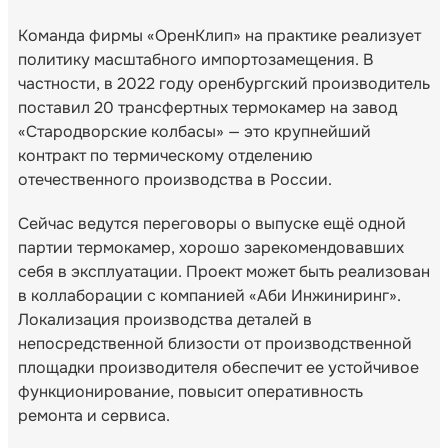
Команда фирмы «ОренКлип» на практике реализует
политику масштабного импортозамещения. В
частности, в 2022 году оренбургский производитель
поставил 20 трансфертных термокамер на завод
«Стародворские колбасы» — это крупнейший
контракт по термическому отделению
отечественного производства в России.
Сейчас ведутся переговоры о выпуске ещё одной
партии термокамер, хорошо зарекомендовавших
себя в эксплуатации. Проект может быть реализован
в коллаборации с компанией «Аби Инжиниринг».
Локализация производства деталей в
непосредственной близости от производственной
площадки производителя обеспечит ее устойчивое
функционирование, повысит оперативность
ремонта и сервиса.