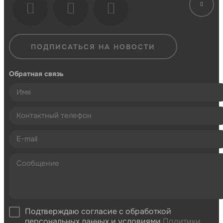
ПОДПИСАТЬСЯ НА НОВОСТИ
Обратная связь
Подтверждаю согласие с обработкой
персональных данных и условиями
Политики