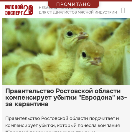
ПРОЧИТАНО
НЕЗАВИСИМЫЙ ПОРТАЛ
ДЛЯ СПЕЦИАЛИСТОВ МЯСНОЙ ИНДУСТРИИ
Правительство Ростовской области
компенсирует убытки "Евродона" из-
за карантина
Правительство Ростовской области подсчитает и
компенсирует убытки, который понесла компания