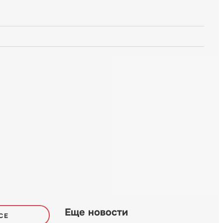
Еще новости
СЕ