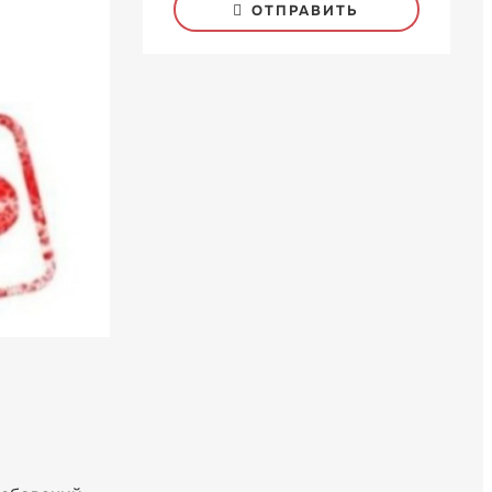
ОТПРАВИТЬ