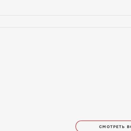
СМОТРЕТЬ В