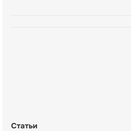
Статьи