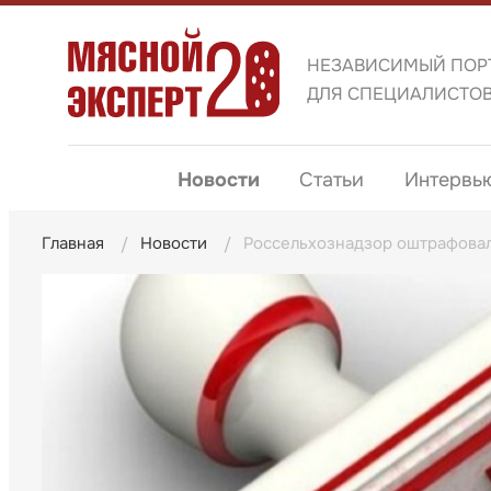
НЕЗАВИСИМЫЙ ПОР
ДЛЯ СПЕЦИАЛИСТО
Новости
Статьи
Интервь
Главная
Новости
Россельхознадзор оштрафовал