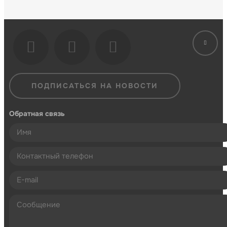
ПОДПИСАТЬСЯ НА НОВОСТИ
Обратная связь