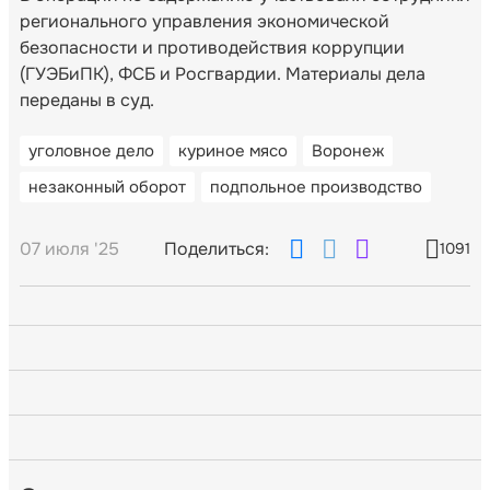
регионального управления экономической
безопасности и противодействия коррупции
(ГУЭБиПК), ФСБ и Росгвардии. Материалы дела
переданы в суд.
уголовное дело
куриное мясо
Воронеж
незаконный оборот
подпольное производство
07 июля '25
Поделиться:
1091