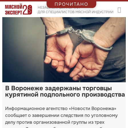
ПРОЧИТАНО
НЕЗАВИСИМЫЙ ПОРТАЛ
ДЛЯ СПЕЦИАЛИСТОВ МЯСНОЙ ИНДУСТРИИ
В Воронеже задержаны торговцы
курятиной подпольного производства
Информационное агентство «Новости Воронежа»
сообщает о завершении следствия по уголовному
делу против организованной группы из трех