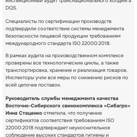
инспекционный аудит транснационального холдинга
DQS.
Специалисты по сертификации производств
подтвердили соответствие системы менеджмента
безопасности пищевой продукции требованиям
международного стандарта ISO 22000:2018.
В рамках аудита на производственном комплексе
проверены все технологические циклы, а также
транспортировка, хранение и реализация товаров.
Инспекторы учли все меры по снижению рисков по
всей цепочке поставок.
Руководитель службы менеджмента качества
Восточно-Сибирского свинокомплекса «Сибагро»
Инна Стаценко
отметила, что получение
сертификатов соответствия требованиям ISO
22000:2018 подтверждает неукоснительное
соблюдение высоких стандартов гигиены и