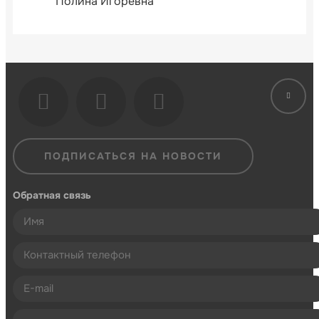
Полина Игоревна
ПОДПИСАТЬСЯ НА НОВОСТИ
Обратная связь