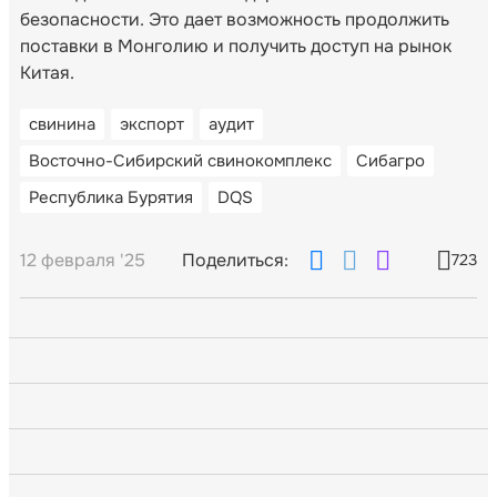
безопасности. Это дает возможность продолжить
поставки в Монголию и получить доступ на рынок
Китая.
свинина
экспорт
аудит
Восточно-Сибирский свинокомплекс
Сибагро
Республика Бурятия
DQS
12 февраля '25
Поделиться:
723