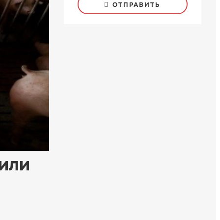
ОТПРАВИТЬ
или