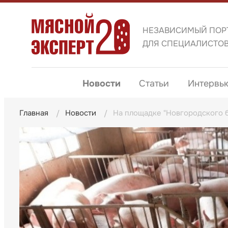
НЕЗАВИСИМЫЙ ПОР
ДЛЯ СПЕЦИАЛИСТО
Новости
Статьи
Интервь
Главная
Новости
На площадке "Новгородского 