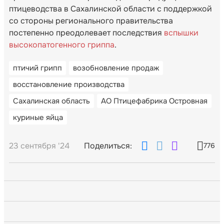
птицеводства в Сахалинской области с поддержкой
со стороны регионального правительства
постепенно преодолевает последствия
вспышки
высокопатогенного гриппа
.
птичий грипп
возобновление продаж
восстановление производства
Сахалинская область
АО Птицефабрика Островная
куриные яйца
23 сентября '24
Поделиться:
776