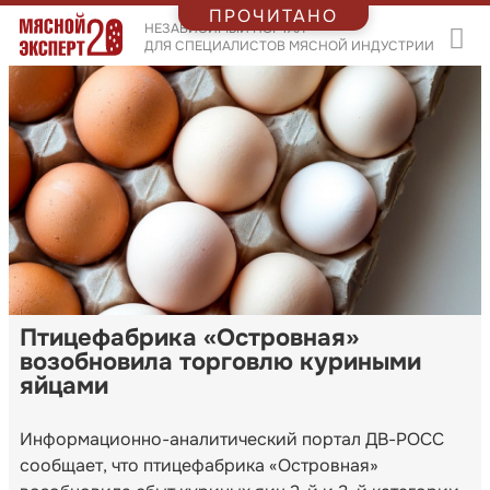
ПРОЧИТАНО
НЕЗАВИСИМЫЙ ПОРТАЛ
ДЛЯ СПЕЦИАЛИСТОВ МЯСНОЙ ИНДУСТРИИ
Птицефабрика «Островная»
возобновила торговлю куриными
яйцами
Информационно-аналитический портал ДВ-РОСС
сообщает, что птицефабрика «Островная»