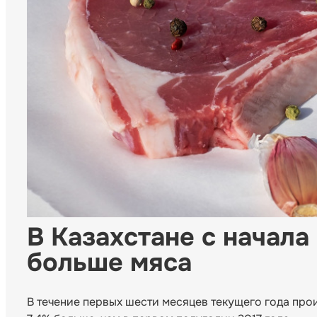
В Казахстане с начала
больше мяса
В течение первых шести месяцев текущего года прои