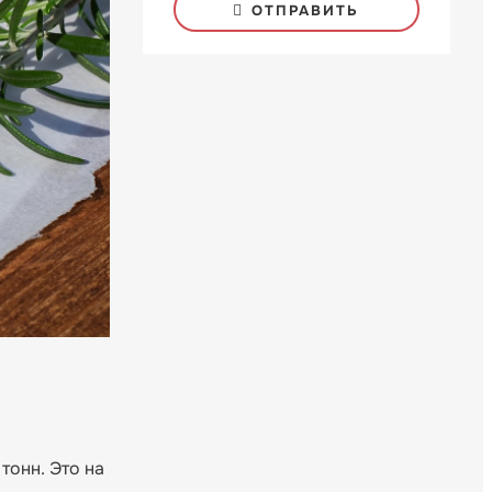
ОТПРАВИТЬ
тонн. Это на