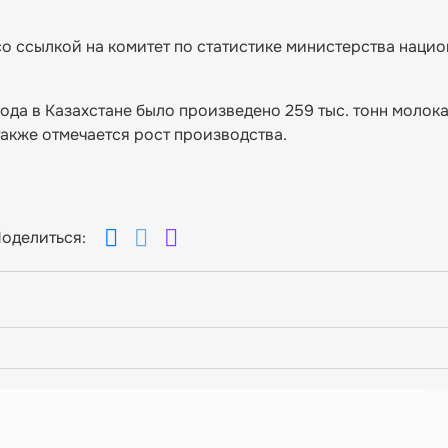
о ссылкой на комитет по статистике министерства наци
ода в Казахстане было произведено 259 тыс. тонн молока,
 также отмечается рост производства.
оделиться: