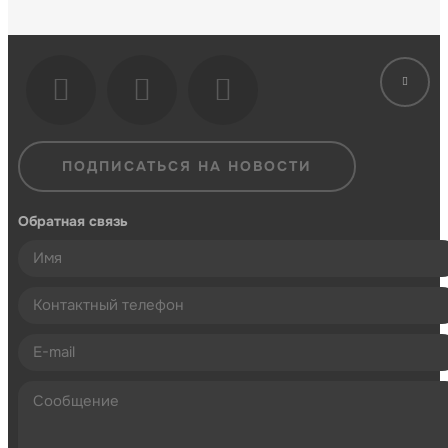
ПОДПИСАТЬСЯ НА НОВОСТИ
Обратная связь