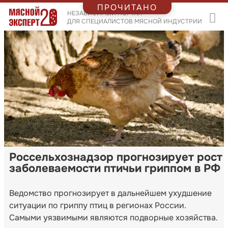
ПРОЧИТАНО
НЕЗАВИСИМЫЙ ПОРТАЛ
ДЛЯ СПЕЦИАЛИСТОВ МЯСНОЙ ИНДУСТРИИ
Россельхознадзор прогнозирует рост
заболеваемости птичьи гриппом в РФ
Ведомство прогнозирует в дальнейшем ухудшение
ситуации по гриппу птиц в регионах России.
Самыми уязвимыми являются подворные хозяйства.