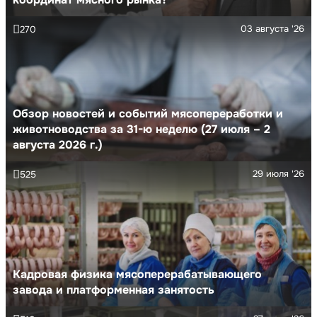
03 августа '26
270
Обзор новостей и событий мясопереработки и
животноводства за 31-ю неделю (27 июля – 2
августа 2026 г.)
29 июля '26
525
Кадровая физика мясоперерабатывающего
завода и платформенная занятость