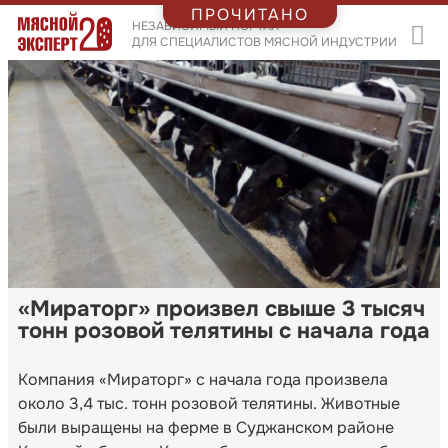
ПРОЧИТАНО
НЕЗАВИСИМЫЙ ПОРТАЛ
ДЛЯ СПЕЦИАЛИСТОВ МЯСНОЙ ИНДУСТРИИ
«Мираторг» произвел свыше 3 тысяч
тонн розовой телятины с начала года
Компания «Мираторг» с начала года произвела
около 3,4 тыс. тонн розовой телятины. Животные
были выращены на ферме в Суджанском районе