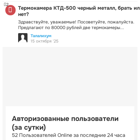
2
Термокамера КТД-500 черный металл, брать ил
нет?
Здравствуйте, уважаемые! Посоветуйте, пожалуйста.
Предлагают по 80000 рублей две термокамеры...
Талалихум
15 октября '25
Авторизованные пользователи
(за сутки)
52 Пользователей Online за последние 24 часа