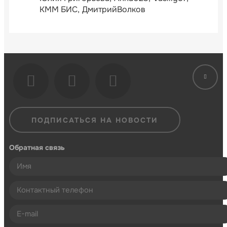
КММ БИС
ДмитрийВолков
ПОДПИСАТЬСЯ НА НОВОСТИ
Обратная связь