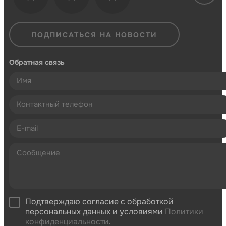
ПОДПИСАТЬСЯ НА НОВОСТИ
Обратная связь
Подтверждаю согласие с обработкой
персональных данных и условиями
Политики
конфиденциальности
.