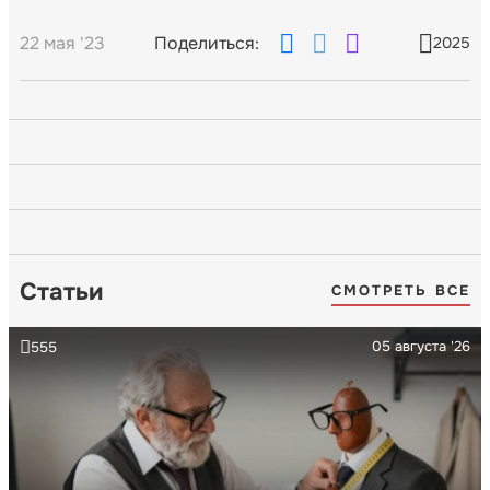
22 мая '23
Поделиться:
2025
Статьи
СМОТРЕТЬ ВСЕ
05 августа '26
555