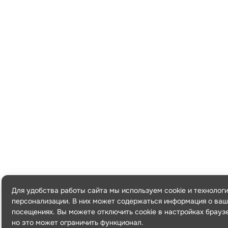
Для удобства работы сайта мы используем cookie и технолог
персонализации. В них может содержаться информация о ваш
посещениях. Вы можете отключить cookie в настройках брауз
но это может ограничить функционал.