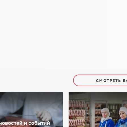
СМОТРЕТЬ В
новостей и событий