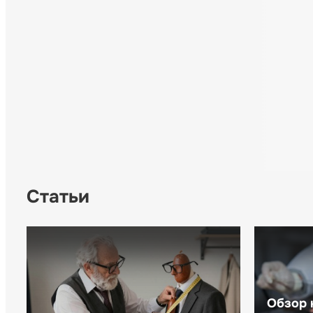
Статьи
Обзор 