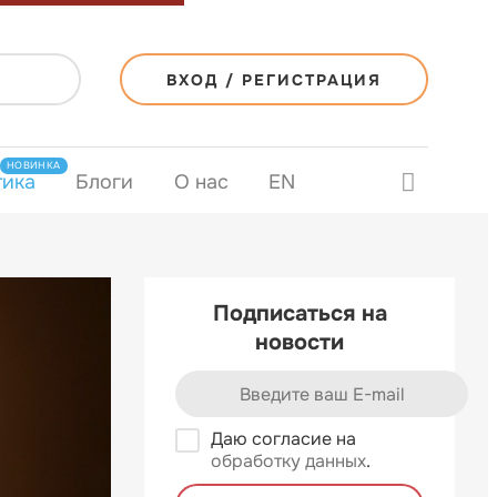
ВХОД / РЕГИСТРАЦИЯ
НОВИНКА
тика
Блоги
О нас
EN
Подписаться на
новости
Даю согласие на
обработку данных
.