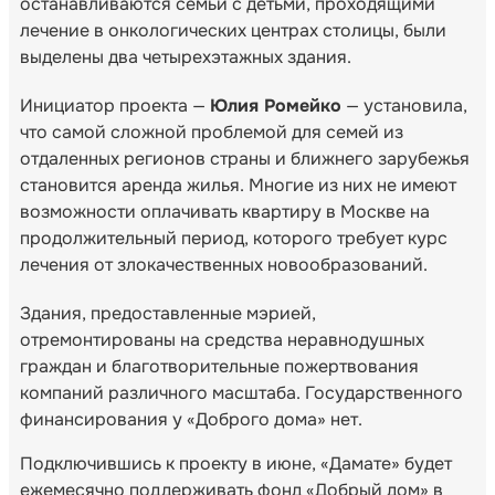
останавливаются семьи с детьми, проходящими
лечение в онкологических центрах столицы, были
выделены два четырехэтажных здания.
Инициатор проекта —
Юлия Ромейко
— установила,
что самой сложной проблемой для семей из
отдаленных регионов страны и ближнего зарубежья
становится аренда жилья. Многие из них не имеют
возможности оплачивать квартиру в Москве на
продолжительный период, которого требует курс
лечения от злокачественных новообразований.
Здания, предоставленные мэрией,
отремонтированы на средства неравнодушных
граждан и благотворительные пожертвования
компаний различного масштаба. Государственного
финансирования у «Доброго дома» нет.
Подключившись к проекту в июне, «Дамате» будет
ежемесячно поддерживать фонд «Добрый дом» в