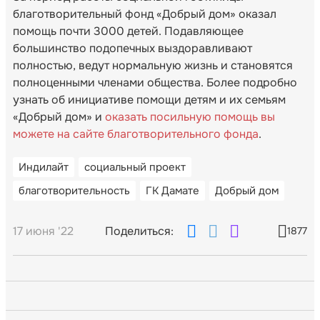
благотворительный фонд «Добрый дом» оказал
помощь почти 3000 детей. Подавляющее
большинство подопечных выздоравливают
полностью, ведут нормальную жизнь и становятся
полноценными членами общества. Более подробно
узнать об инициативе помощи детям и их семьям
«Добрый дом» и
оказать посильную помощь вы
можете на сайте благотворительного фонда
.
Индилайт
социальный проект
благотворительность
ГК Дамате
Добрый дом
17 июня '22
Поделиться:
1877