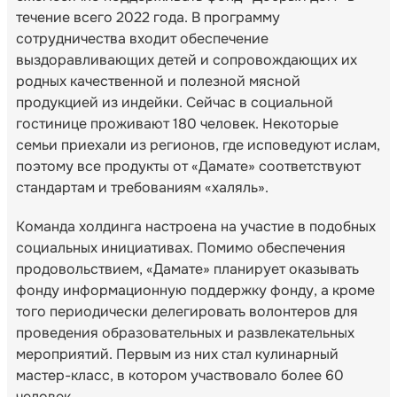
течение всего 2022 года. В программу
сотрудничества входит обеспечение
выздоравливающих детей и сопровождающих их
родных качественной и полезной мясной
продукцией из индейки. Сейчас в социальной
гостинице проживают 180 человек. Некоторые
семьи приехали из регионов, где исповедуют ислам,
поэтому все продукты от «Дамате» соответствуют
стандартам и требованиям «халяль».
Команда холдинга настроена на участие в подобных
социальных инициативах. Помимо обеспечения
продовольствием, «Дамате» планирует оказывать
фонду информационную поддержку фонду, а кроме
того периодически делегировать волонтеров для
проведения образовательных и развлекательных
мероприятий. Первым из них стал кулинарный
мастер-класс, в котором участвовало более 60
человек.