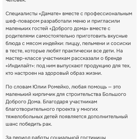
Специалисты «Дамате» вместе с профессиональным
шеф-поваром разработали меню и пригласили
маленьких гостей «Доброго дома» вместе с
родителями самостоятельно приготовить вкусные
блюда с мясом индейки: пиццу, пельмени и сосиски
в тесте, которые любят практически все дети. На
мастер-классе участникам рассказали о бренде
«Индилайт»: под ним выпускают продукцию для тех,
кто настроен на здоровый образ жизни.
По словам Юлии Ромейко, любая помощь — это
маленький кирпичик для строительства Большого
Доброго Дома. Благодаря участникам
благотворительного проекта у многих
тяжелобольных детей появляется дополнительный
шанс победить рак.
За период работы социальной гостиницы