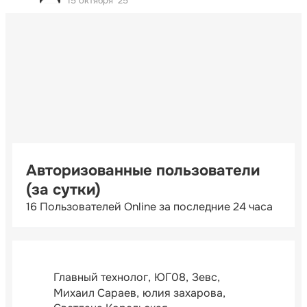
15 октября '25
Авторизованные пользователи
(за сутки)
16 Пользователей Online за последние 24 часа
Главный технолог
ЮГ08
Зевс
Михаил Сараев
юлия захарова