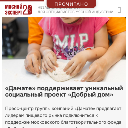
ПРОЧИТАНО
НЕЗАВИСИМЫЙ ПОРТАЛ
ДЛЯ СПЕЦИАЛИСТОВ МЯСНОЙ ИНДУСТРИИ
«Дамате» поддерживает уникальный
социальный проект «Добрый дом»
Пресс-центр группы компаний «Дамате» предлагает
лидерам пищевого рынка подключиться к
поддержке московского благотворительного фонда