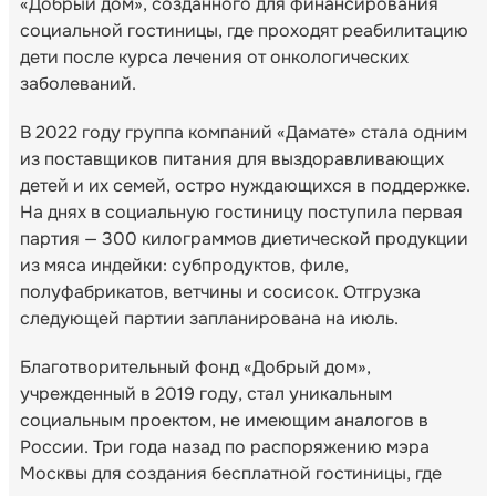
«Добрый дом», созданного для финансирования
социальной гостиницы, где проходят реабилитацию
дети после курса лечения от онкологических
заболеваний.
В 2022 году группа компаний «Дамате» стала одним
из поставщиков питания для выздоравливающих
детей и их семей, остро нуждающихся в поддержке.
На днях в социальную гостиницу поступила первая
партия — 300 килограммов диетической продукции
из мяса индейки: субпродуктов, филе,
полуфабрикатов, ветчины и сосисок. Отгрузка
следующей партии запланирована на июль.
Благотворительный фонд «Добрый дом»,
учрежденный в 2019 году, стал уникальным
социальным проектом, не имеющим аналогов в
России. Три года назад по распоряжению мэра
Москвы для создания бесплатной гостиницы, где