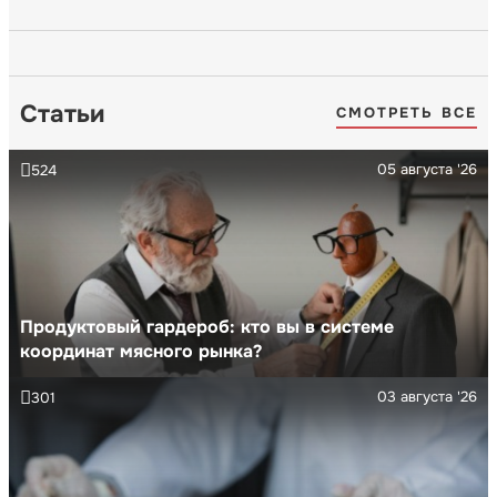
Статьи
СМОТРЕТЬ ВСЕ
05 августа '26
524
Продуктовый гардероб: кто вы в системе
координат мясного рынка?
03 августа '26
301