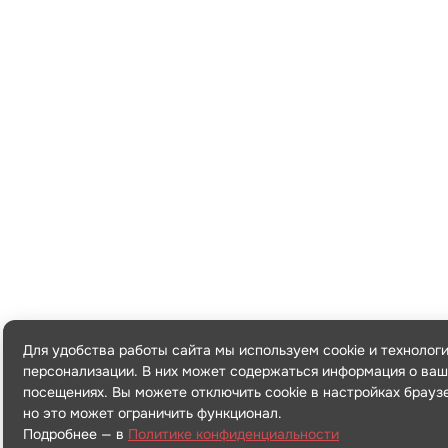
Для удобства работы сайта мы используем cookie и технолог
персонализации. В них может содержаться информация о ваш
посещениях. Вы можете отключить cookie в настройках брауз
но это может ограничить функционал.
Подробнее — в
Политике конфиденциальности